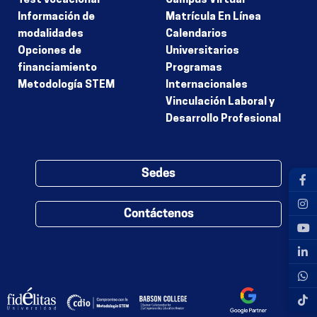
Test vocacional
Campus Virtual
Información de
Matrícula En Línea
modalidades
Calendarios
Opciones de
Universitarios
financiamiento
Programas
Metodología STEM
Internacionales
Vinculación Laboral y
Desarrollo Profesional
Sedes
Contáctenos