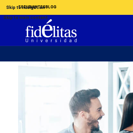
ESTUDIANTES
BLOG
Skip to navigation
Skip to main content