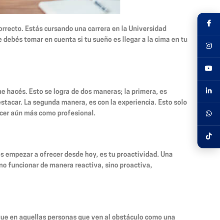
rrecto. Estás cursando una carrera en la Universidad
 debés tomar en cuenta si tu sueño es llegar a la cima en tu
e hacés. Esto se logra de dos maneras; la primera, es
stacar. La segunda manera, es con la experiencia. Esto solo
recer aún más como profesional.
és empezar a ofrecer desde hoy, es tu proactividad. Una
no funcionar de manera reactiva, sino proactiva,
gue en aquellas personas que ven al obstáculo como una