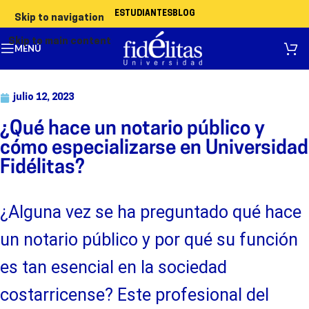
ESTUDIANTES
BLOG
Skip to navigation
Skip to main content
MENÚ
julio 12, 2023
¿Qué hace un notario público y
cómo especializarse en Universidad
Fidélitas?
¿Alguna vez se ha preguntado qué hace
un notario público y por qué su función
es tan esencial en la sociedad
costarricense? Este profesional del