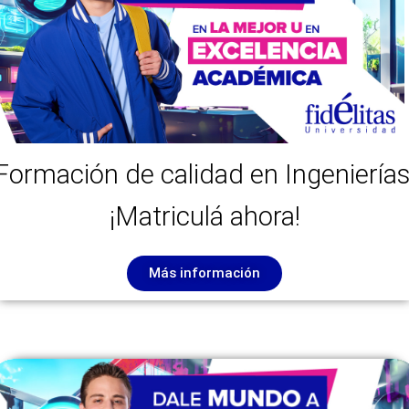
Formación de calidad en Ingenierías
¡Matriculá ahora!
Más información