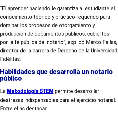
“El aprender haciendo le garantiza al estudiante el
conocimiento teórico y práctico requerido para
dominar los procesos de otorgamiento y
producción de documentos públicos, cubiertos
por la fe pública del notario”, explicó Marco Fallas,
director de la carrera de Derecho de la Universidad
Fidélitas.
Habilidades que desarrolla un notario
público
La
permite desarrollar
Metodología STEM
destrezas indispensables para el ejercicio notarial.
Entre ellas destacan: