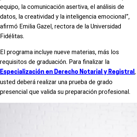
equipo, la comunicación asertiva, el análisis de
datos, la creatividad y la inteligencia emocional”,
afirmó Emilia Gazel, rectora de la Universidad
Fidélitas.
El programa incluye nueve materias, más los
requisitos de graduación. Para finalizar la
,
Especialización en Derecho Notarial y Registral
usted deberá realizar una prueba de grado
presencial que valida su preparación profesional.