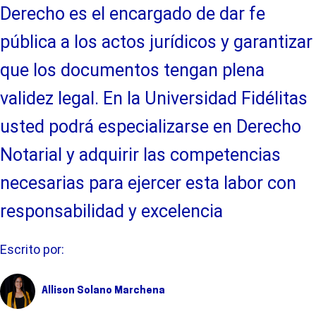
Derecho es el encargado de dar fe
pública a los actos jurídicos y garantizar
que los documentos tengan plena
validez legal. En la Universidad Fidélitas
usted podrá especializarse en Derecho
Notarial y adquirir las competencias
necesarias para ejercer esta labor con
responsabilidad y excelencia
Escrito por:
Allison Solano Marchena