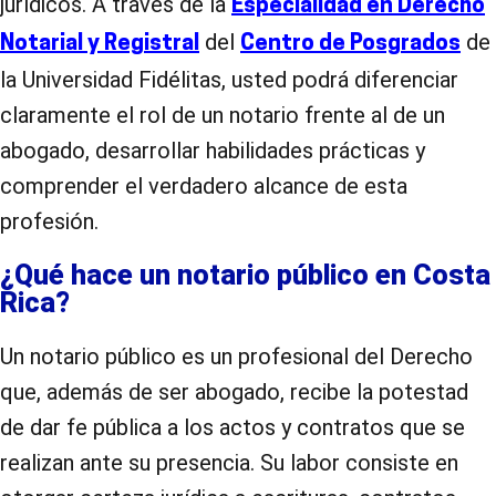
jurídicos. A través de la
Especialidad en Derecho
del
de
Notarial y Registral
Centro de Posgrados
la Universidad Fidélitas, usted podrá diferenciar
claramente el rol de un notario frente al de un
abogado, desarrollar habilidades prácticas y
comprender el verdadero alcance de esta
profesión.
¿Qué hace un notario público en Costa
Rica?
Un notario público es un profesional del Derecho
que, además de ser abogado, recibe la potestad
de dar fe pública a los actos y contratos que se
realizan ante su presencia. Su labor consiste en