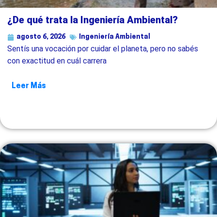
¿De qué trata la Ingeniería Ambiental?
agosto 6, 2026
Ingeniería Ambiental
Sentís una vocación por cuidar el planeta, pero no sabés
con exactitud en cuál carrera
Leer Más