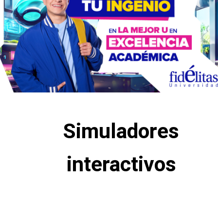
Simuladores
interactivos