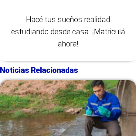
Hacé tus sueños realidad
estudiando desde casa. ¡Matriculá
ahora!
Noticias Relacionadas