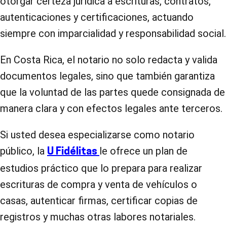
otorgar certeza jurídica a escrituras, contratos,
autenticaciones y certificaciones, actuando
siempre con imparcialidad y responsabilidad social.
En Costa Rica, el notario no solo redacta y valida
documentos legales, sino que también garantiza
que la voluntad de las partes quede consignada de
manera clara y con efectos legales ante terceros.
Si usted desea especializarse como notario
público, la
le ofrece un plan de
U Fidélitas
estudios práctico que lo prepara para realizar
escrituras de compra y venta de vehículos o
casas, autenticar firmas, certificar copias de
registros y muchas otras labores notariales.