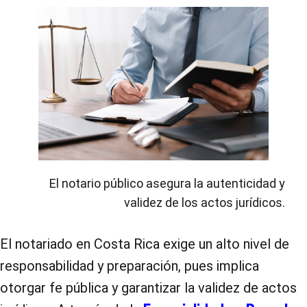
El notario público asegura la autenticidad y
validez de los actos jurídicos.
El notariado en Costa Rica exige un alto nivel de
responsabilidad y preparación, pues implica
otorgar fe pública y garantizar la validez de actos