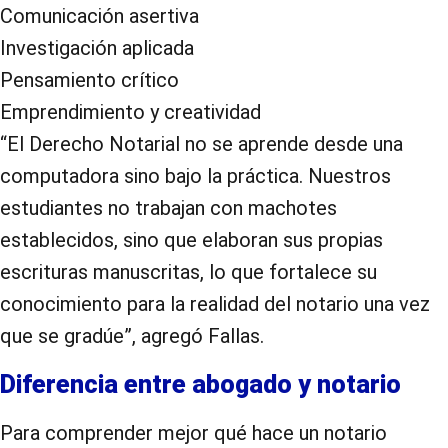
Comunicación asertiva
Investigación aplicada
Pensamiento crítico
Emprendimiento y creatividad
“El Derecho Notarial no se aprende desde una
computadora sino bajo la práctica. Nuestros
estudiantes no trabajan con machotes
establecidos, sino que elaboran sus propias
escrituras manuscritas, lo que fortalece su
conocimiento para la realidad del notario una vez
que se gradúe”, agregó Fallas.
Diferencia entre abogado y notario
Para comprender mejor qué hace un notario