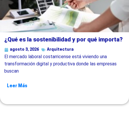
¿Qué es la sostenibilidad y por qué importa?
agosto 3, 2026
Arquitectura
El mercado laboral costarricense está viviendo una
transformación digital y productiva donde las empresas
buscan
Leer Más