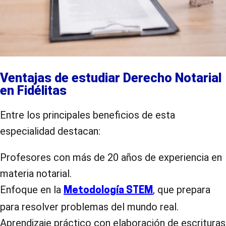
Ventajas de estudiar Derecho Notarial
en Fidélitas
Entre los principales beneficios de esta
especialidad destacan:
Profesores con más de 20 años de experiencia en
materia notarial.
Enfoque en la
, que prepara
Metodología STEM
para resolver problemas del mundo real.
Aprendizaje práctico con elaboración de escrituras