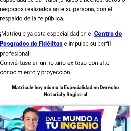
negocios realizados ante su persona, con el
respaldo de la fe pública.
¡Matricule ya esta especialidad en el
Centro de
e impulse su perfil
Posgrados de Fidélitas
profesional!
Conviértase en un notario exitoso con alto
conocimiento y proyección.
Matricule hoy mismo la Especialidad en Derecho
Notarial y Registral