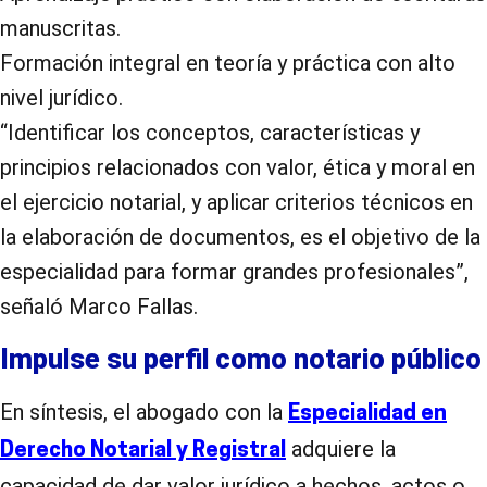
manuscritas.
Formación integral en teoría y práctica con alto
nivel jurídico.
“Identificar los conceptos, características y
principios relacionados con valor, ética y moral en
el ejercicio notarial, y aplicar criterios técnicos en
la elaboración de documentos, es el objetivo de la
especialidad para formar grandes profesionales”,
señaló Marco Fallas.
Impulse su perfil como notario público
En síntesis, el abogado con la
Especialidad en
adquiere la
Derecho Notarial y Registral
capacidad de dar valor jurídico a hechos, actos o