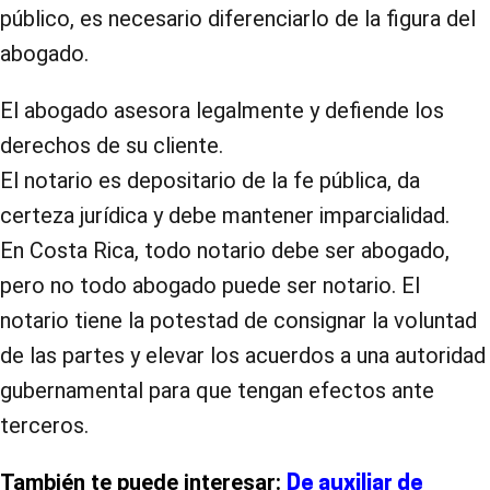
público, es necesario diferenciarlo de la figura del
abogado.
El abogado asesora legalmente y defiende los
derechos de su cliente.
El notario es depositario de la fe pública, da
certeza jurídica y debe mantener imparcialidad.
En Costa Rica, todo notario debe ser abogado,
pero no todo abogado puede ser notario. El
notario tiene la potestad de consignar la voluntad
de las partes y elevar los acuerdos a una autoridad
gubernamental para que tengan efectos ante
terceros.
También te puede interesar:
De auxiliar de