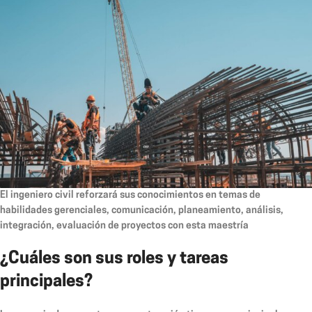
El ingeniero civil reforzará sus conocimientos en temas de
habilidades gerenciales, comunicación, planeamiento, análisis,
integración, evaluación de proyectos con esta maestría
¿Cuáles son sus roles y tareas
principales?