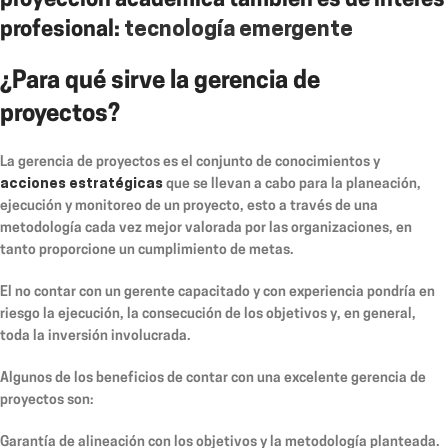
proyección académica también es de interés
profesional:
tecnología emergente
¿Para qué sirve la gerencia de
proyectos?
La gerencia de proyectos es el conjunto de conocimientos y
acciones estratégicas
que se llevan a cabo para la planeación,
ejecución y monitoreo de un proyecto, esto a través de una
metodología cada vez mejor valorada por las organizaciones, en
tanto proporcione un cumplimiento de metas.
El no contar con un gerente capacitado y con experiencia pondría en
riesgo la ejecución, la consecución de los objetivos y, en general,
toda la inversión involucrada.
Algunos de los beneficios de contar con una excelente gerencia de
proyectos son:
Garantía de alineación con los objetivos y la metodología planteada.