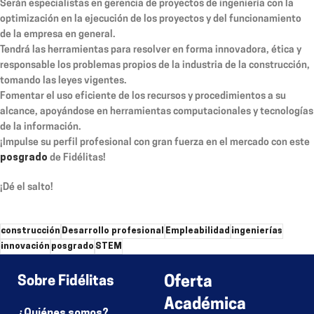
Serán especialistas en gerencia de proyectos de ingeniería con la
optimización en la ejecución de los proyectos y del funcionamiento
de la empresa en general.
Tendrá las herramientas para resolver en forma innovadora, ética y
responsable los problemas propios de la industria de la construcción,
tomando las leyes vigentes.
Fomentar el uso eficiente de los recursos y procedimientos a su
alcance, apoyándose en herramientas computacionales y tecnologías
de la información.
¡Impulse su perfil profesional con gran fuerza en el mercado con este
posgrado
de Fidélitas!
¡Dé el salto!
construcción
Desarrollo profesional
Empleabilidad
ingenierías
innovación
posgrado
STEM
Sobre Fidélitas
Oferta
Académica
¿Quiénes somos?