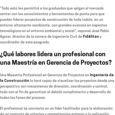
“Todo esto les permitirá a los graduados que salgan al mercado
contar con los conocimientos y herramientas de punta para que
puedan liderar proyectos de construcción de toda índole, en un
entorno altamente cambiante, con grandes avances en aspectos
tecnológicos en el entorno ambiental y social”, expresó José Pablo
Aguiar, director de la carrera de Ingeniería Civil de
Fidélitas
y
coordinador de este posgrado.
¿Qué labores lidera un profesional con
una Maestría en Gerencia de Proyectos?
Una Maestría Profesional en Gerencia de Proyectos en
Ingeniería de
la Construcción
lo hará capaz de visualizar los proyectos desde una
perspectiva con mecanismos de dirección, coordinación y control,
todo con el fin de garantizar el debido cumplimiento y desarrollo de
todas las fases del proceso.
El profesional se convierte en un líder facilitador para la elaboración
de un conjunto de criterios y competencias entorno a la aplicación