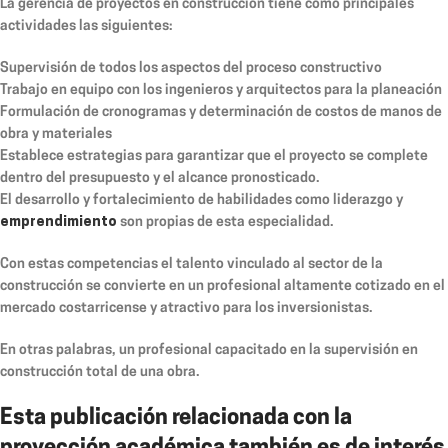
La gerencia de proyectos en construcción tiene como principales
actividades las siguientes:
Supervisión de todos los aspectos del proceso constructivo
Trabajo en equipo con los ingenieros y arquitectos para la planeación
Formulación de cronogramas y determinación de costos de manos de
obra y materiales
Establece estrategias para garantizar que el proyecto se complete
dentro del presupuesto y el alcance pronosticado.
El desarrollo y fortalecimiento de habilidades como liderazgo y
emprendimiento
son propias de esta especialidad.
Con estas competencias el talento vinculado al sector de la
construcción se convierte en un profesional altamente cotizado en el
mercado costarricense y atractivo para los inversionistas.
En otras palabras, un profesional capacitado en la supervisión en
construcción total de una obra.
Esta publicación relacionada con la