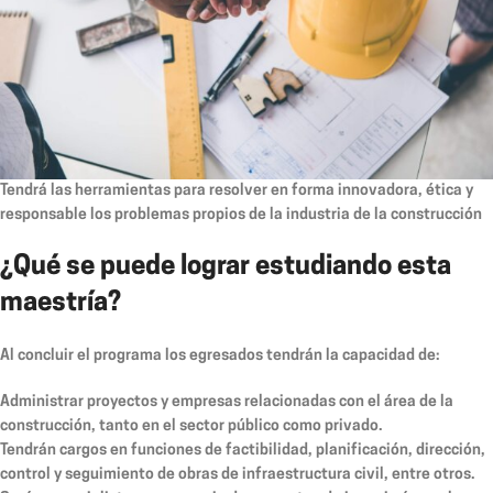
Tendrá las herramientas para resolver en forma innovadora, ética y
responsable los problemas propios de la industria de la construcción
¿Qué se puede lograr estudiando esta
maestría?
Al concluir el programa los egresados tendrán la capacidad de:
Administrar proyectos y empresas relacionadas con el área de la
construcción, tanto en el sector público como privado.
Tendrán cargos en funciones de factibilidad, planificación, dirección,
control y seguimiento de obras de infraestructura civil, entre otros.