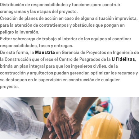
Distribución de responsabilidades y funciones para construir
cronogramas y las etapas del proyecto.
Creación de planes de acción en caso de alguna situación imprevista,
para la atención de contratiempos y obstáculos que pongan en
peligro la inversión.
Evitar sobrecarga de trabajo al interior de los equipos al coordinar
responsabilidades, fases y entregas.
De esta forma, la
Maestría
en Gerencia de Proyectos en Ingeniería de
la Construcción que ofrece el Centro de Posgrados de la
U Fidélitas
,
brinda un plan integral para que los ingenieros civiles, de la
construcción y arquitectos puedan gerenciar, optimizar los recursos y
se destaquen en la supervisión en construcción de cualquier
proyecto.