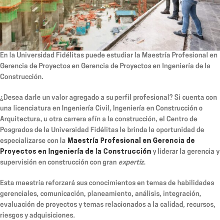
En la Universidad Fidélitas puede estudiar la Maestría Profesional en
Gerencia de Proyectos en Gerencia de Proyectos en Ingeniería de la
Construcción.
¿Desea darle un valor agregado a su perfil profesional? Si cuenta con
una licenciatura en Ingeniería Civil, Ingeniería en Construcción o
Arquitectura, u otra carrera afín a la construcción, el Centro de
Posgrados de la Universidad Fidélitas le brinda la oportunidad de
especializarse con la
Maestría Profesional en Gerencia de
Proyectos en Ingeniería de la Construcción
y liderar la gerencia y
supervisión en construcción con gran
expertiz
.
Esta maestría reforzará sus conocimientos en temas de habilidades
gerenciales, comunicación, planeamiento, análisis, integración,
evaluación de proyectos y temas relacionados a la calidad, recursos,
riesgos y adquisiciones.