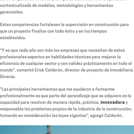
contextualizada de modelos, metodologías y herramientas
gerenciales.
Estas competencias fortalecen la supervisión en construcción para
que un proyecto finalice con todo éxito y en los tiempos
establecidos.
“Y es que cada año son más las empresas que necesitan de estos
profesionales expertos en habilidades técnicas para mejorar la
eficiencia de cualquier sector y con validez prácticamente en todo el
mundo”, comentó Erick Calderón, director de proyecto de Inmobiliaria
Diversa.
“Las principales herramientas que me ayudaron a formarme
profesionalmente es que parte del aprendizaje que se adquiere es la
capacidad para resolver de manera rápida, práctica,
innovadora
y
responsable los problemas propios de la industria de la construcción,
tomando en consideración las leyes vigentes”, agregó Calderón.