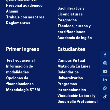
Personal académico
Bachilleratos y
Alumni
Licenciaturas
Trabaje con nosotros
Posgrados
Reglamentos
Técnicos, cursos y
certificaciones
Academia de Inglés
Primer Ingreso
Estudiantes
Test vocacional
Campus Virtual
Información de
Matrícula En Línea
modalidades
Calendarios
Opciones de
Universitarios
financiamiento
Programas
Metodología STEM
Internacionales
Vinculación Laboral y
Desarrollo Profesional