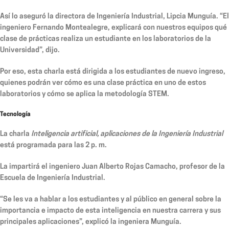
Así lo aseguró la directora de Ingeniería Industrial, Lipcia Munguía. “El
ingeniero Fernando Montealegre, explicará con nuestros equipos qué
clase de prácticas realiza un estudiante en los laboratorios de la
Universidad”, dijo.
Por eso, esta charla está dirigida a los estudiantes de nuevo ingreso,
quienes podrán ver cómo es una clase práctica en uno de estos
laboratorios y cómo se aplica la metodología STEM.
Tecnología
La charla
Inteligencia artificial, aplicaciones de la Ingeniería Industrial
está programada para las 2 p. m.
La impartirá el ingeniero Juan Alberto Rojas Camacho, profesor de la
Escuela de Ingeniería Industrial.
“Se les va a hablar a los estudiantes y al público en general sobre la
importancia e impacto de esta inteligencia en nuestra carrera y sus
principales aplicaciones”, explicó la ingeniera Munguía.