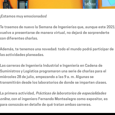
¡Estamos muy emocionados!
Te traemos de nuevo la Semana de Ingenierías que, aunque este 2021
vuelve a presentarse de manera virtual, no dejará de sorprenderte
con diferentes charlas.
Además, te tenemos una novedad: todo el mundo podrá participar de
las actividades planeadas.
Las carreras de Ingeniería Industrial e Ingeniería en Cadena de
Suministros y Logística programaron una serie de charlas para el
miércoles 28 de julio, empezando a las 9 a. m. Algunas se
transmitirán desde los laboratorios de donde se imparten clases.
La primera actividad,
Prácticas de laboratorios de especialidades
online,
con el ingeniero Fernando Montealegre como expositor, es
para conozcás en detalle de qué tratan ambas carreras.