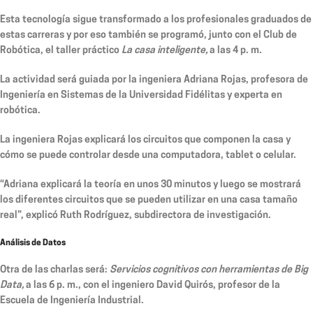
Esta tecnología sigue transformado a los profesionales graduados de
estas carreras y por eso también se programó, junto con el Club de
Robótica, el taller práctico
La casa inteligente,
a las 4 p. m.
La actividad será guiada por la ingeniera Adriana Rojas, profesora de
Ingeniería en Sistemas de la Universidad Fidélitas y experta en
robótica.
La ingeniera Rojas explicará los circuitos que componen la casa y
cómo se puede controlar desde una computadora, tablet o celular.
“Adriana explicará la teoría en unos 30 minutos y luego se mostrará
los diferentes circuitos que se pueden utilizar en una casa tamaño
real”, explicó Ruth Rodríguez, subdirectora de investigación.
Análisis de Datos
Otra de las charlas será:
Servicios cognitivos con herramientas de Big
Data,
a las 6 p. m., con el ingeniero David Quirós, profesor de la
Escuela de Ingeniería Industrial.