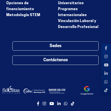
Opciones de
Universitarios
financiamiento
Programas
Metodología STEM
Internacionales
Vinculación Laboral y
Desarrollo Profesional
Sedes
Contáctenos