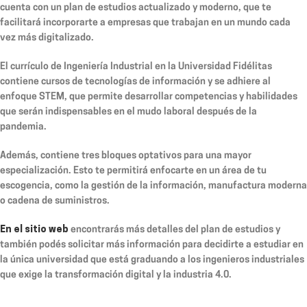
cuenta con un plan de estudios actualizado y moderno, que te
facilitará incorporarte a empresas que trabajan en un mundo cada
vez más digitalizado.
El currículo de Ingeniería Industrial en la Universidad Fidélitas
contiene cursos de tecnologías de información y se adhiere al
enfoque STEM, que permite desarrollar competencias y habilidades
que serán indispensables en el mudo laboral después de la
pandemia.
Además, contiene tres bloques optativos para una mayor
especialización. Esto te permitirá enfocarte en un área de tu
escogencia, como la gestión de la información, manufactura moderna
o cadena de suministros.
En el sitio web
encontrarás más detalles del plan de estudios y
también podés solicitar más información para decidirte a estudiar en
la única universidad que está graduando a los ingenieros industriales
que exige la transformación digital y la industria 4.0.