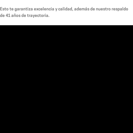
Esto te garantiza excelencia y calidad, además de nuestro respaldo
de 41 años de trayectoria.