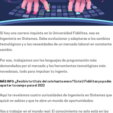
Si hay una carrera inquieta en la Universidad Fidélitas, esa es
Ingeniería en Sistemas. Debe evolucionar y adaptarse a los cambios
tecnológicos y a las necesidades de un mercado laboral en constante
cambio.
Por eso, trabajamos con los lenguajes de programación más
demandados por el mercado y las herramientas tecnológicas más
novedosas, todo para impulsar tu ingenio.
MÁS INFO:
¿Recibís tu título del cole hasta enero? En la U Fidélitas ya podés
apartar tu campo para el 2022
Aquí te revelamos cuatro curiosidades de Ingeniería en Sistemas que
quizá no sabías y que te abre un mundo de oportunidades:
Vas a trabajar en el mundo real:
El conocimiento no solo está en las