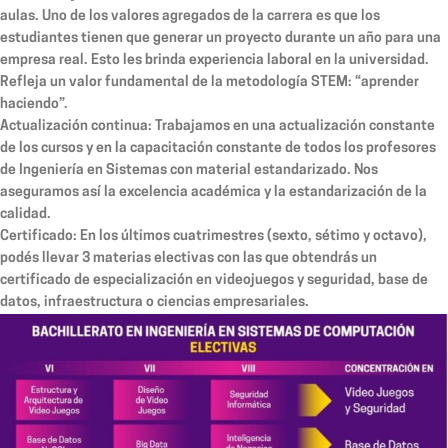
aulas. Uno de los valores agregados de la carrera es que los
estudiantes tienen que generar un proyecto durante un año para una
empresa real. Esto les brinda experiencia laboral en la universidad.
Refleja un valor fundamental de la metodología STEM: “aprender
haciendo”.
Actualización continua:
Trabajamos en una actualización constante
de los cursos y en la capacitación constante de todos los profesores
de Ingeniería en Sistemas con material estandarizado. Nos
aseguramos así la excelencia académica y la estandarización de la
calidad.
Certificado:
En los últimos cuatrimestres (sexto, sétimo y octavo),
podés llevar 3 materias electivas con las que obtendrás un
certificado de especialización en videojuegos y seguridad, base de
datos, infraestructura o ciencias empresariales.