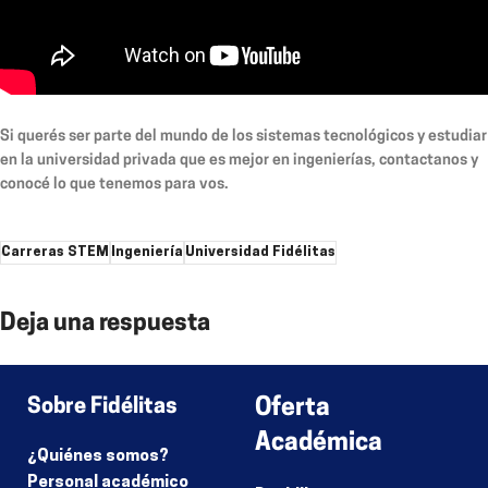
Si querés ser parte del mundo de los sistemas tecnológicos y estudiar
en la universidad privada que es mejor en ingenierías, contactanos y
conocé lo que tenemos para vos.
Carreras STEM
Ingeniería
Universidad Fidélitas
Deja una respuesta
Lo siento, debes estar
conectado
para publicar un comentario.
Sobre Fidélitas
Oferta
Académica
¿Quiénes somos?
Personal académico