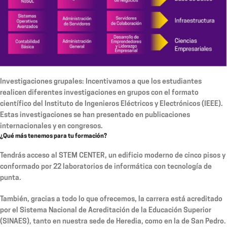
Investigaciones grupales:
Incentivamos a que los estudiantes
realicen diferentes investigaciones en grupos con el formato
científico del Instituto de Ingenieros Eléctricos y Electrónicos (IEEE).
Estas investigaciones se han presentado en publicaciones
internacionales y en congresos.
¿Qué más tenemos para tu formación?
Tendrás acceso al STEM CENTER, un edificio moderno de cinco pisos y
conformado por 22 laboratorios de informática con tecnología de
punta.
También, gracias a todo lo que ofrecemos, la carrera está acreditado
por el Sistema Nacional de Acreditación de la Educación Superior
(SINAES), tanto en nuestra sede de Heredia, como en la de San Pedro.