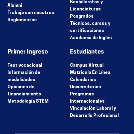
Bachilleratos y
Alumni
Licenciaturas
Trabaje con nosotros
Posgrados
Reglamentos
Técnicos, cursos y
certificaciones
Academia de Inglés
Primer Ingreso
Estudiantes
Test vocacional
Campus Virtual
Información de
Matrícula En Línea
modalidades
Calendarios
Opciones de
Universitarios
financiamiento
Programas
Metodología STEM
Internacionales
Vinculación Laboral y
Desarrollo Profesional