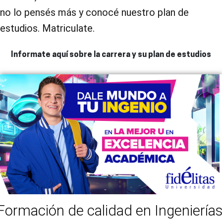
no lo pensés más y conocé nuestro plan de
estudios. Matriculate.
Informate aquí sobre la carrera y su plan de estudios
Formación de calidad en Ingenierías