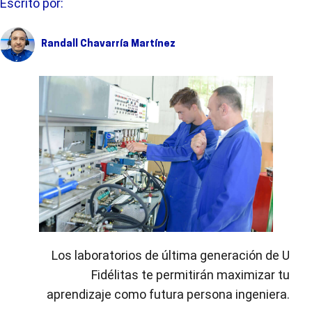
Escrito por:
Randall Chavarría Martínez
Los laboratorios de última generación de U
Fidélitas te permitirán maximizar tu
aprendizaje como futura persona ingeniera.