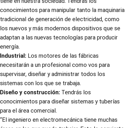
tiene en nuestra sociedad. Tendrás los
conocimientos para manipular tanto la maquinaria
tradicional de generación de electricidad, como
los nuevos y más modernos dispositivos que se
adaptan a las nuevas tecnologías para producir
energía.
Industrial:
Los motores de las fábricas
necesitarán a un profesional como vos para
supervisar, diseñar y administrar todos los
sistemas con los que se trabaja.
Diseño y construcción:
Tendrás los
conocimientos para diseñar sistemas y tuberías
para el área comercial.
“El ingeniero en electromecánica tiene muchas