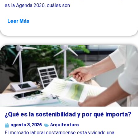
es la Agenda 2030, cuáles son
Leer Más
¿Qué es la sostenibilidad y por qué importa?
agosto 3, 2026
Arquitectura
El mercado laboral costarricense está viviendo una