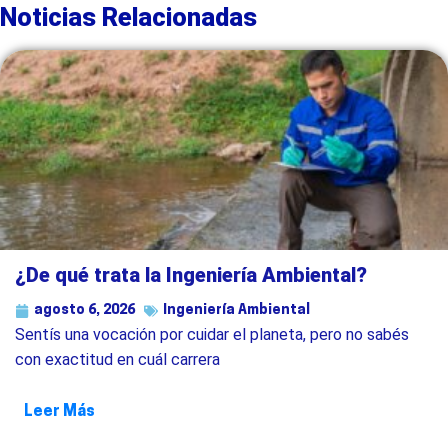
Noticias Relacionadas
¿De qué trata la Ingeniería Ambiental?
agosto 6, 2026
Ingeniería Ambiental
Sentís una vocación por cuidar el planeta, pero no sabés
con exactitud en cuál carrera
Leer Más