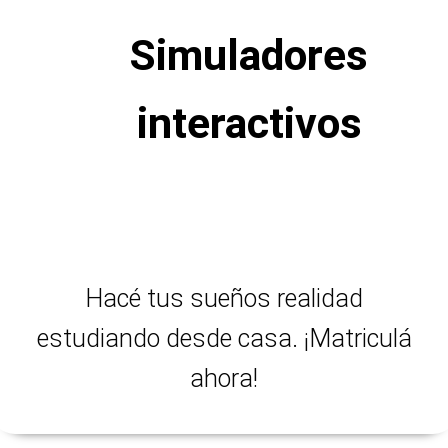
Simuladores
interactivos
Hacé tus sueños realidad
estudiando desde casa. ¡Matriculá
ahora!