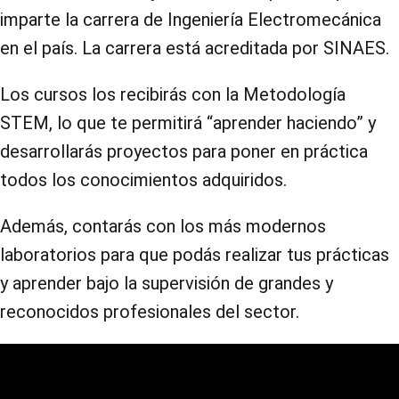
imparte la carrera de Ingeniería Electromecánica
en el país. La carrera está acreditada por SINAES.
Los cursos los recibirás con la Metodología
STEM, lo que te permitirá “aprender haciendo” y
desarrollarás proyectos para poner en práctica
todos los conocimientos adquiridos.
Además, contarás con los más modernos
laboratorios para que podás realizar tus prácticas
y aprender bajo la supervisión de grandes y
reconocidos profesionales del sector.