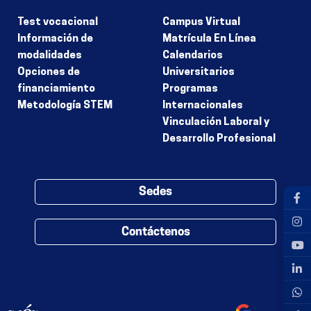
Test vocacional
Campus Virtual
Información de
Matrícula En Línea
modalidades
Calendarios
Opciones de
Universitarios
financiamiento
Programas
Metodología STEM
Internacionales
Vinculación Laboral y
Desarrollo Profesional
Sedes
Contáctenos