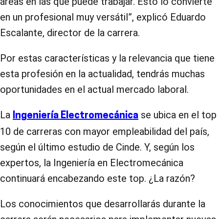
áreas en las que puede trabajar. Esto lo convierte
en un profesional muy versátil”, explicó Eduardo
Escalante, director de la carrera.
Por estas características y la relevancia que tiene
esta profesión en la actualidad, tendrás muchas
oportunidades en el actual mercado laboral.
La
se ubica en el top
Ingeniería Electromecánica
10 de carreras con mayor empleabilidad del país,
según el último estudio de Cinde. Y, según los
expertos, la Ingeniería en Electromecánica
continuará encabezando este top. ¿La razón?
Los conocimientos que desarrollarás durante la