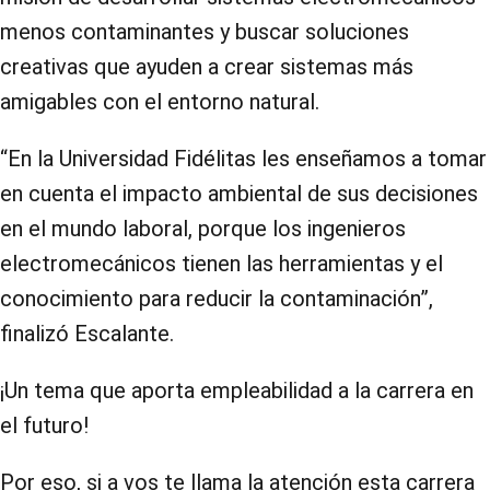
menos contaminantes y buscar soluciones
creativas que ayuden a crear sistemas más
amigables con el entorno natural.
“En la Universidad Fidélitas les enseñamos a tomar
en cuenta el impacto ambiental de sus decisiones
en el mundo laboral, porque los ingenieros
electromecánicos tienen las herramientas y el
conocimiento para reducir la contaminación”,
finalizó Escalante.
¡Un tema que aporta empleabilidad a la carrera en
el futuro!
Por eso, si a vos te llama la atención esta carrera