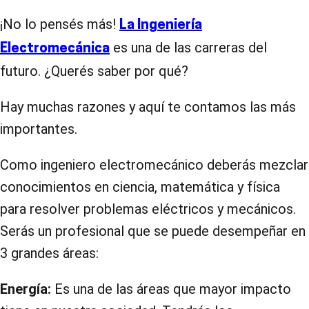
¡No lo pensés más!
La Ingeniería
es una de las carreras del
Electromecánica
futuro. ¿Querés saber por qué?
Hay muchas razones y aquí te contamos las más
importantes.
Como ingeniero electromecánico deberás mezclar
conocimientos en ciencia, matemática y física
para resolver problemas eléctricos y mecánicos.
Serás un profesional que se puede desempeñar en
3 grandes áreas:
Energía:
Es una de las áreas que mayor impacto