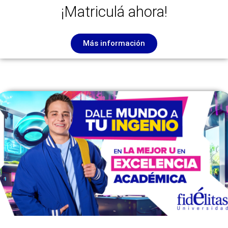
¡Matriculá ahora!
Más información