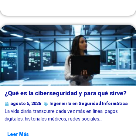
¿Qué es la ciberseguridad y para qué sirve?
agosto 5, 2026
Ingeniería en Seguridad Informática
La vida diaria transcurre cada vez más en línea: pagos
digitales, historiales médicos, redes sociales…
Leer Más