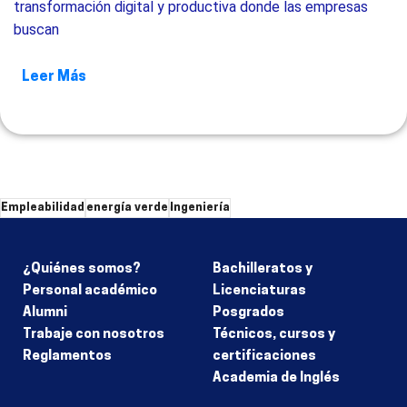
transformación digital y productiva donde las empresas
buscan
Leer Más
Empleabilidad
energía verde
Ingeniería
¿Quiénes somos?
Bachilleratos y
Personal académico
Licenciaturas
Alumni
Posgrados
Trabaje con nosotros
Técnicos, cursos y
Reglamentos
certificaciones
Academia de Inglés