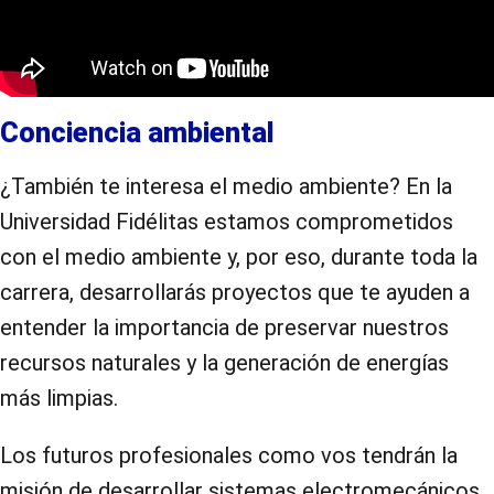
Conciencia ambiental
¿También te interesa el medio ambiente? En la
Universidad Fidélitas estamos comprometidos
con el medio ambiente y, por eso, durante toda la
carrera, desarrollarás proyectos que te ayuden a
entender la importancia de preservar nuestros
recursos naturales y la generación de energías
más limpias.
Los futuros profesionales como vos tendrán la
misión de desarrollar sistemas electromecánicos