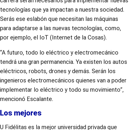
carrera serán necesarios para implementar nuevas
tecnologías que ya impactan a nuestra sociedad.
Serás ese eslabón que necesitan las máquinas
para adaptarse a las nuevas tecnologías, como,
por ejemplo, el IoT (Internet de la Cosas).
“A futuro, todo lo eléctrico y electromecánico
tendrá una gran permanencia. Ya existen los autos
eléctricos, robots, drones y demás. Serán los
ingenieros electromecánicos quienes van a poder
implementar lo eléctrico y todo su movimiento”,
mencionó Escalante.
Los mejores
U Fidélitas es la mejor universidad privada que