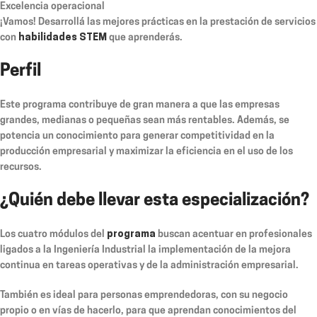
Excelencia operacional
¡Vamos! Desarrollá las mejores prácticas en la prestación de servicios
con
habilidades STEM
que aprenderás.
Perfil
Este programa contribuye de gran manera a que las empresas
grandes, medianas o pequeñas sean más rentables. Además, se
potencia un conocimiento para generar competitividad en la
producción empresarial y maximizar la eficiencia en el uso de los
recursos.
¿Quién debe llevar esta especialización?
Los cuatro módulos del
programa
buscan acentuar en profesionales
ligados a la Ingeniería Industrial la implementación de la mejora
continua en tareas operativas y de la administración empresarial.
También es ideal para personas emprendedoras, con su negocio
propio o en vías de hacerlo, para que aprendan conocimientos del