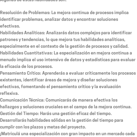
Algunas de estas habilidades son:
Resolución de Problemas:
La mejora continua de procesos implica
identificar problemas, analizar datos y encontrar soluciones
efectivas.
Habilidades Analíticas:
Analizarás datos complejos para identificar
patrones y tendencias, lo que mejora tus habilidades analíticas,
especialmente en el contexto de la gestión de procesos y calidad.
Habilidades Cuantitativas:
La especialización en mejora continua a
menudo implica el uso intensivo de datos y estadísticas para evaluar
la eficacia de los procesos.
Pensamiento Crítico:
Aprenderás a evaluar críticamente los procesos
existentes, identificar áreas de mejora y diseñar soluciones
efectivas, fomentando el pensamiento crítico y la evaluación
reflexiva.
Comunicación Técnica:
Comunicarás de manera efectiva los
hallazgos y soluciones cruciales en el campo de la mejora continua.
Gestión del Tiempo:
Harás una gestión eficaz del tiempo.
Desarrollarás habilidades sólidas en la gestión del tiempo para
cumplir con los plazos y metas del proyecto.
¡Matriculá una especialización con gran impacto en un mercado cada