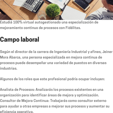
Estudiá 100% virtual autogestionado una especialización de
mejoramiento continuo de procesos con Fidélitas.
Campo laboral
Según el director de la carrera de Ingeniería Industrial y afines, Jeiner
Mora Abarca, una persona especializada en mejora continua de
procesos puede desempeñar una variedad de puestos en diversas
industrias.
Algunos de los roles que este profesional podría ocupar incluyen:
Analista de Procesos:
Analizarás los procesos existentes en una
organización para identificar áreas de mejora y optimización.
Consultor de Mejora Continua:
Trabajarás como consultor externo
para ayudar a otras empresas a mejorar sus procesos y aumentar su
eficiencia operativa.