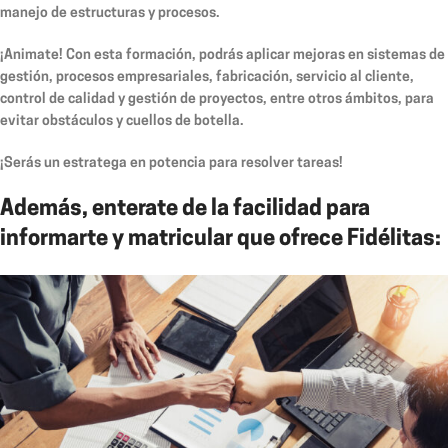
manejo de estructuras y procesos.
¡Animate! Con esta formación, podrás aplicar mejoras en sistemas de
gestión, procesos empresariales, fabricación, servicio al cliente,
control de calidad y gestión de proyectos, entre otros ámbitos, para
evitar obstáculos y cuellos de botella.
¡Serás un estratega en potencia para resolver tareas!
Además, enterate de la facilidad para
informarte y matricular que ofrece Fidélitas: