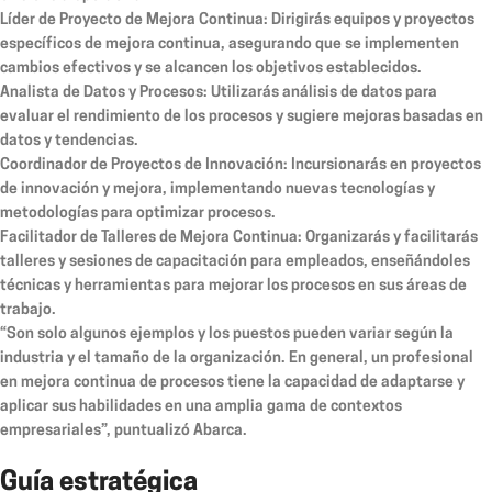
Líder de Proyecto de Mejora Continua:
Dirigirás equipos y proyectos
específicos de mejora continua, asegurando que se implementen
cambios efectivos y se alcancen los objetivos establecidos.
Analista de Datos y Procesos:
Utilizarás análisis de datos para
evaluar el rendimiento de los procesos y sugiere mejoras basadas en
datos y tendencias.
Coordinador de Proyectos de Innovación:
Incursionarás en proyectos
de innovación y mejora, implementando nuevas tecnologías y
metodologías para optimizar procesos.
Facilitador de Talleres de Mejora Continua:
Organizarás y facilitarás
talleres y sesiones de capacitación para empleados, enseñándoles
técnicas y herramientas para mejorar los procesos en sus áreas de
trabajo.
“Son solo algunos ejemplos y los puestos pueden variar según la
industria y el tamaño de la organización. En general, un profesional
en mejora continua de procesos tiene la capacidad de adaptarse y
aplicar sus habilidades en una amplia gama de contextos
empresariales”, puntualizó Abarca.
Guía estratégica