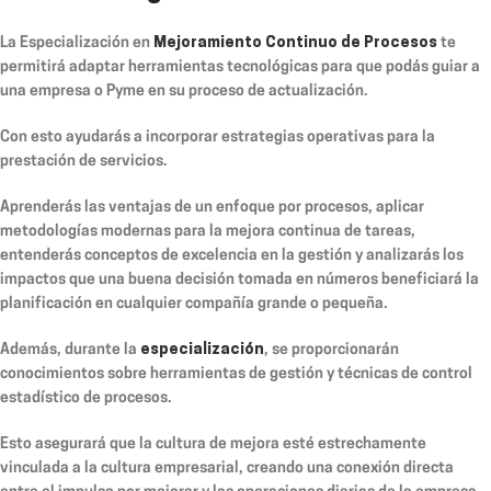
La Especialización en
Mejoramiento Continuo de Procesos
te
permitirá adaptar herramientas tecnológicas para que podás guiar a
una empresa o Pyme en su proceso de actualización.
Con esto ayudarás a incorporar estrategias operativas para la
prestación de servicios.
Aprenderás las ventajas de un enfoque por procesos, aplicar
metodologías modernas para la mejora continua de tareas,
entenderás conceptos de excelencia en la gestión y analizarás los
impactos que una buena decisión tomada en números beneficiará la
planificación en cualquier compañía grande o pequeña.
Además, durante la
especialización
, se proporcionarán
conocimientos sobre herramientas de gestión y técnicas de control
estadístico de procesos.
Esto asegurará que la cultura de mejora esté estrechamente
vinculada a la cultura empresarial, creando una conexión directa