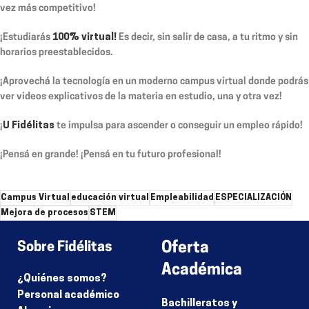
vez más competitivo!
¡Estudiarás
100% virtual!
Es decir, sin salir de casa, a tu ritmo y sin
horarios preestablecidos.
¡Aprovechá la tecnología en un moderno campus virtual donde podrás
ver videos explicativos de la materia en estudio, una y otra vez!
¡
U Fidélitas
te impulsa para ascender o conseguir un empleo rápido!
¡Pensá en grande! ¡Pensá en tu futuro profesional!
Campus Virtual
educación virtual
Empleabilidad
ESPECIALIZACIÓN
Mejora de procesos
STEM
Sobre Fidélitas
Oferta
Académica
¿Quiénes somos?
Personal académico
Bachilleratos y