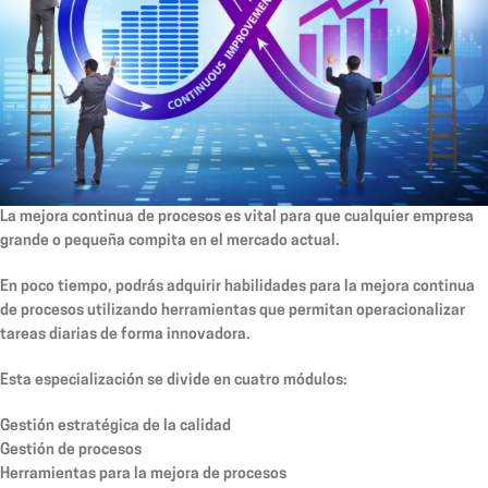
La mejora continua de procesos es vital para que cualquier empresa
grande o pequeña compita en el mercado actual.
En poco tiempo, podrás adquirir habilidades para la mejora continua
de procesos utilizando herramientas que permitan operacionalizar
tareas diarias de forma innovadora.
Esta especialización se divide en cuatro módulos:
Gestión estratégica de la calidad
Gestión de procesos
Herramientas para la mejora de procesos