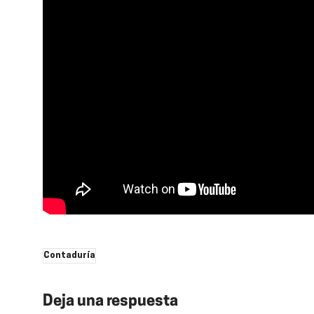
Contaduría
Deja una respuesta