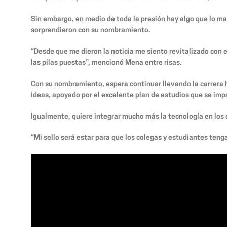
Sin embargo, en medio de toda la presión hay algo que lo m
sorprendieron con su nombramiento.
“Desde que me dieron la noticia me siento revitalizado con 
las pilas puestas”, mencionó Mena entre risas.
Con su nombramiento, espera continuar llevando la carrera h
ideas, apoyado por el excelente plan de estudios que se impa
Igualmente, quiere integrar mucho más la tecnología en los 
“Mi sello será estar para que los colegas y estudiantes teng