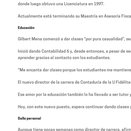
donde luego obtuvo una Licenciatura en 1997.
Actualmente está terminando su Maestría en Asesoría Fisca
Educación
Gilbert Mena comenzó a dar clases “por pura casualidad”, seg
Inició dando Contabilidad 6 y, desde entonces, a pesar de se
aprender gracias al contacto con los estudiantes.
“Me encanta dar clases porque los estudiantes me mantiene
El nuevo director de la carrera de Contaduría de la U Fidéli
Ese amor por la educación también lo ha llevado a ser tutor y
Hoy, con este nuevo puesto, espera continuar dando clases
Sello personal
Aunque tiene pocas semanas como director de carrera, afirm