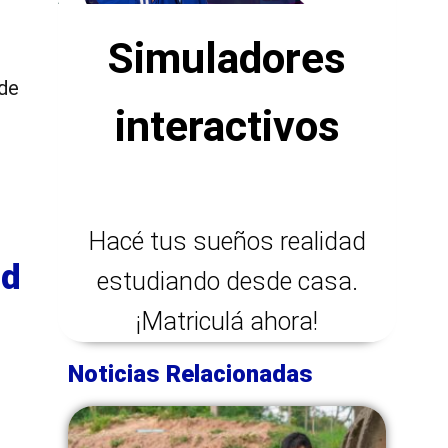
Simuladores
 de
interactivos
Hacé tus sueños realidad
ad
estudiando desde casa.
¡Matriculá ahora!
Noticias Relacionadas