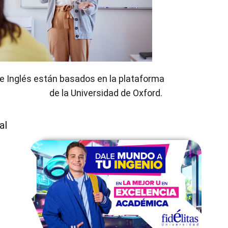
e Inglés
están basados en la plataforma
de la Universidad de Oxford
.
al