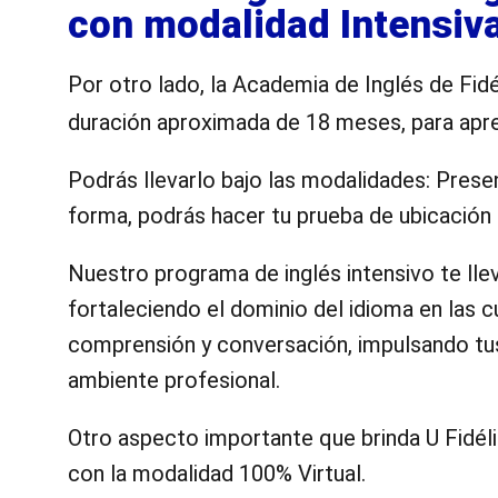
con modalidad Intensiv
Por otro lado, la Academia de Inglés de Fidé
duración aproximada de 18 meses, para apre
Podrás llevarlo bajo las modalidades: Presen
forma, podrás hacer tu prueba de ubicación 
Nuestro programa de inglés intensivo te lle
fortaleciendo el dominio del idioma en las cu
comprensión y conversación, impulsando tu
ambiente profesional.
Otro aspecto importante que brinda U Fidél
con la modalidad 100% Virtual.