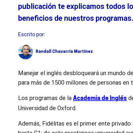
publicación te explicamos todos l
beneficios
de nuestros programas
Escrito por:
Randall Chavarría Martínez
Manejar el inglés desbloqueará un mundo de p
para más de 1500 millones de personas en 
Los programas de la
de
Academia de Inglés
Universidad de Oxford.
Además, Fidélitas es el primer ente privado