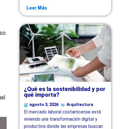
Leer Más
uso
¿Qué es la sostenibilidad y por
qué importa?
ual
agosto 3, 2026
Arquitectura
El mercado laboral costarricense está
viviendo una transformación digital y
productiva donde las empresas buscan