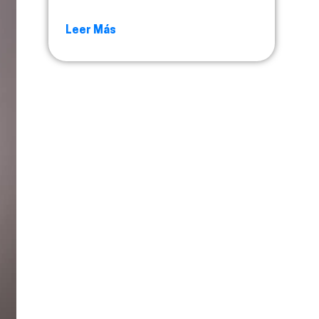
Leer Más