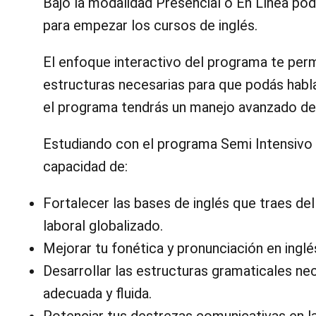
Bajo la modalidad Presencial o En Línea podr
para empezar los cursos de inglés.
El enfoque interactivo del programa te permi
estructuras necesarias para que podás habl
el programa tendrás un manejo avanzado del
Estudiando con el programa Semi Intensivo d
capacidad de:
Fortalecer las bases de inglés que traes del
laboral globalizado.
Mejorar tu fonética y pronunciación en inglé
Desarrollar las estructuras gramaticales nec
adecuada y fluida.