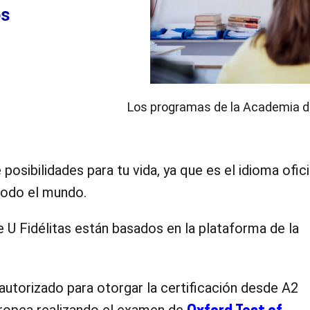
os
.
Los programas de la Academia d
osibilidades para tu vida, ya que es el idioma ofici
todo el mundo.
 U Fidélitas están basados en la plataforma de la
 autorizado para otorgar la certificación desde A2