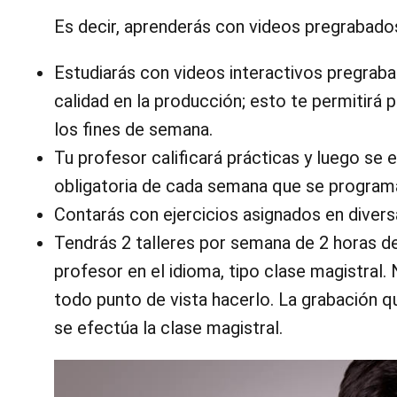
Es decir, aprenderás con videos pregrabados
Estudiarás con videos interactivos pregrab
calidad en la producción; esto te permitirá 
los fines de semana.
Tu profesor calificará prácticas y luego se 
obligatoria de cada semana que se programa
Contarás con ejercicios asignados en diversa
Tendrás 2 talleres por semana de 2 horas de
profesor en el idioma, tipo clase magistral.
todo punto de vista hacerlo. La grabación q
se efectúa la clase magistral.