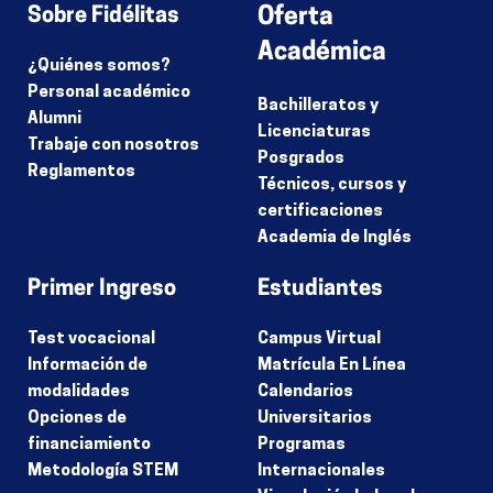
Sobre Fidélitas
Oferta
Académica
¿Quiénes somos?
Personal académico
Bachilleratos y
Alumni
Licenciaturas
Trabaje con nosotros
Posgrados
Reglamentos
Técnicos, cursos y
certificaciones
Academia de Inglés
Primer Ingreso
Estudiantes
Test vocacional
Campus Virtual
Información de
Matrícula En Línea
modalidades
Calendarios
Opciones de
Universitarios
financiamiento
Programas
Metodología STEM
Internacionales