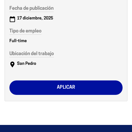
Fecha de publicación
17 diciembre, 2025
Tipo de empleo
Full-time
Ubicación del trabajo
San Pedro
APLICAR