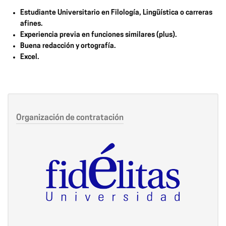
Estudiante Universitario en Filología, Lingüística o carreras
afines.
Experiencia previa en funciones similares (plus).
Buena redacción y ortografía.
Excel.
Organización de contratación