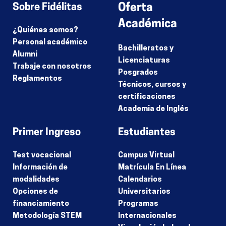
Sobre Fidélitas
Oferta
Académica
¿Quiénes somos?
Personal académico
Bachilleratos y
Alumni
Licenciaturas
Trabaje con nosotros
Posgrados
Reglamentos
Técnicos, cursos y
certificaciones
Academia de Inglés
Primer Ingreso
Estudiantes
Test vocacional
Campus Virtual
Información de
Matrícula En Línea
modalidades
Calendarios
Opciones de
Universitarios
financiamiento
Programas
Metodología STEM
Internacionales