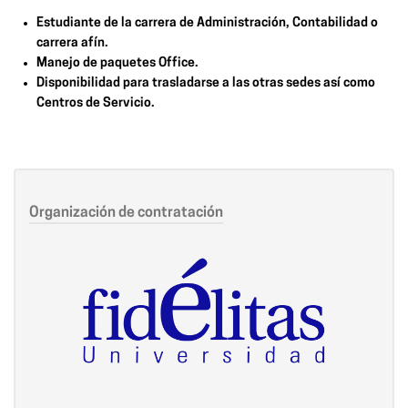
Estudiante de la carrera de Administración, Contabilidad o
carrera afín.
Manejo de paquetes Office.
Disponibilidad para trasladarse a las otras sedes así como
Centros de Servicio.
Organización de contratación