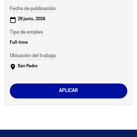
Fecha de publicación
29 junio, 2026
Tipo de empleo
Full-time
Ubicación del trabajo
San Pedro
APLICAR