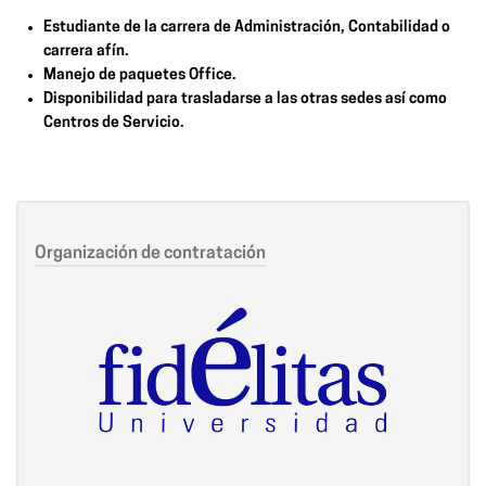
Estudiante de la carrera de Administración, Contabilidad o
carrera afín.
Manejo de paquetes Office.
Disponibilidad para trasladarse a las otras sedes así como
Centros de Servicio.
Organización de contratación