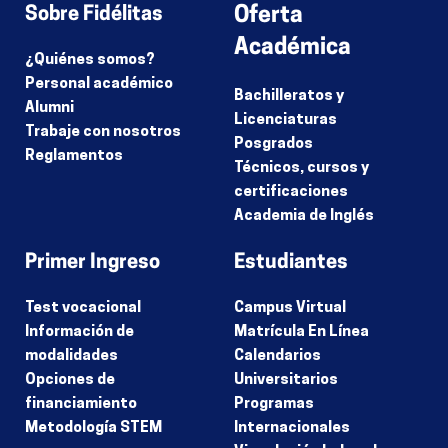
Sobre Fidélitas
Oferta
Académica
¿Quiénes somos?
Personal académico
Bachilleratos y
Alumni
Licenciaturas
Trabaje con nosotros
Posgrados
Reglamentos
Técnicos, cursos y
certificaciones
Academia de Inglés
Primer Ingreso
Estudiantes
Test vocacional
Campus Virtual
Información de
Matrícula En Línea
modalidades
Calendarios
Opciones de
Universitarios
financiamiento
Programas
Metodología STEM
Internacionales