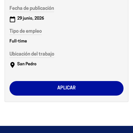
Fecha de publicación
29 junio, 2026
Tipo de empleo
Full-time
Ubicación del trabajo
San Pedro
APLICAR