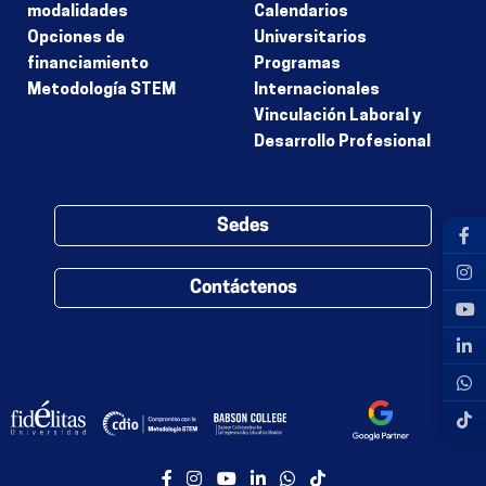
modalidades
Calendarios
Opciones de
Universitarios
financiamiento
Programas
Metodología STEM
Internacionales
Vinculación Laboral y
Desarrollo Profesional
Sedes
Contáctenos