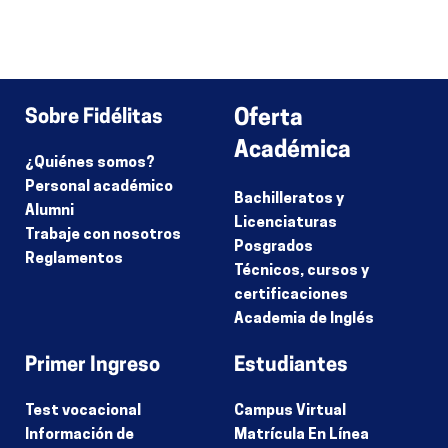
Sobre Fidélitas
Oferta
Académica
¿Quiénes somos?
Personal académico
Bachilleratos y
Alumni
Licenciaturas
Trabaje con nosotros
Posgrados
Reglamentos
Técnicos, cursos y
certificaciones
Academia de Inglés
Primer Ingreso
Estudiantes
Test vocacional
Campus Virtual
Información de
Matrícula En Línea