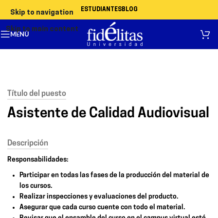
ESTUDIANTES
BLOG
Skip to navigation
Skip to main content
MENÚ
Título del puesto
Asistente de Calidad Audiovisual
Descripción
Responsabilidades:
Participar en todas las fases de la producción del material de
los cursos.
Realizar inspecciones y evaluaciones del producto.
Asegurar que cada curso cuente con todo el material.