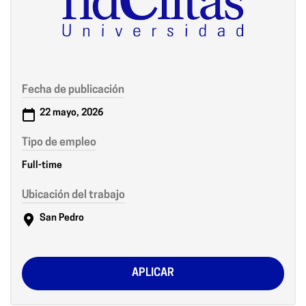
Fecha de publicación
22 mayo, 2026
Tipo de empleo
Full-time
Ubicación del trabajo
San Pedro
APLICAR