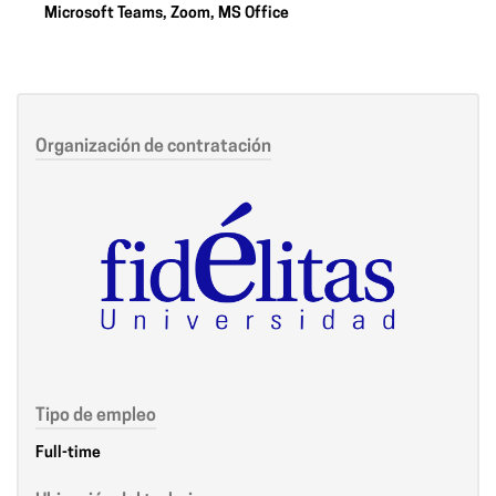
Microsoft
Teams
, Zoom, MS Office
Organización de contratación
Tipo de empleo
Full-time