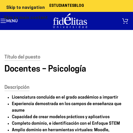
ESTUDIANTES
BLOG
Skip to navigation
Skip to main content
MENÚ
Título del puesto
Docentes – Psicología
Descripción
Licenciatura concluida en el grado académico a impartir
Experiencia demostrada en los campos de enseñanza que
asume
Capacidad de crear modelos prácticos y aplicativos
Completo dominio, e identificación con el Enfoque STEM
Amplio dominio en herramientas virtuales: Moodle,