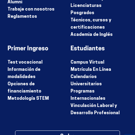
Alumni
Licenciaturas
Trabaje con nosotros
Posgrados
Reglamentos
Técnicos, cursos y
certificaciones
Academia de Inglés
Primer Ingreso
Estudiantes
Test vocacional
Campus Virtual
Información de
Matrícula En Línea
modalidades
Calendarios
Opciones de
Universitarios
financiamiento
Programas
Metodología STEM
Internacionales
Vinculación Laboral y
Desarrollo Profesional