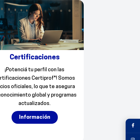
Certificaciones
¡Potenciá tu perfil con las
rtificaciones Certiprof®! Somos
cios oficiales, lo que te asegura
conocimiento global y programas
actualizados.
Información