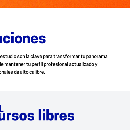
caciones
 estudio son la clave para transformar tu panorama
 mantener tu perfil profesional actualizado y
ales de alto calibre.
L
ursos libres