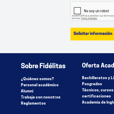
Sobre Fidélitas
Oferta Aca
Bachilleratos y 
¿Quiénes somos?
Posgrados
Personal académico
Técnicos, cursos
Alumni
certificaciones
Trabaje con nosotros
Academia de Ingl
Reglamentos