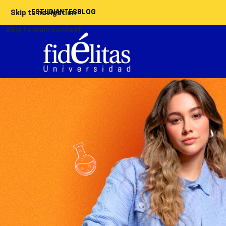
ESTUDIANTES
BLOG
Skip to navigation
Skip to main content