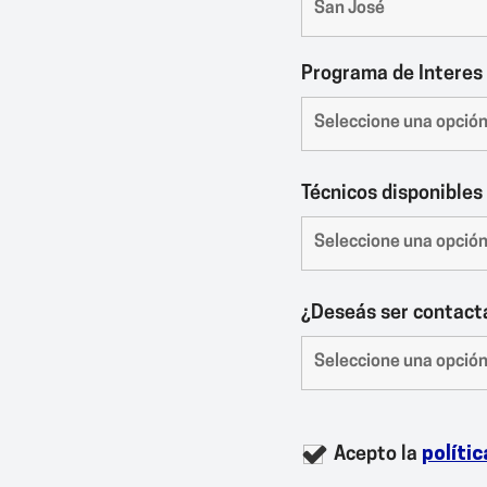
Programa de Interes
Técnicos disponibles
¿Deseás ser contact
Acepto la
polític