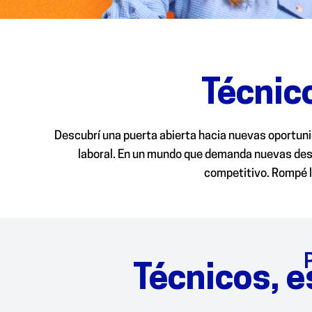
Técnico
Descubrí una puerta abierta hacia nuevas oportuni
laboral. En un mundo que demanda nuevas destr
competitivo. Rompé l
Técnicos, e