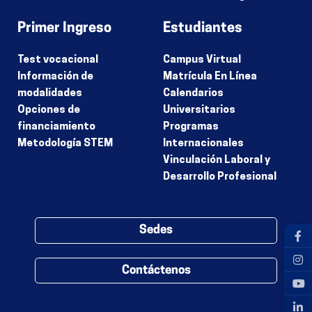
Primer Ingreso
Estudiantes
Test vocacional
Campus Virtual
Información de
Matrícula En Línea
modalidades
Calendarios
Opciones de
Universitarios
financiamiento
Programas
Metodología STEM
Internacionales
Vinculación Laboral y
Desarrollo Profesional
Sedes
Contáctenos