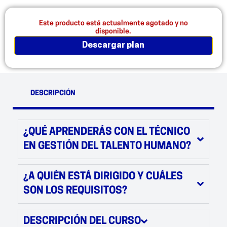
Este producto está actualmente agotado y no
disponible.
descargar plan
DESCRIPCIÓN
¿QUÉ APRENDERÁS CON EL TÉCNICO
EN GESTIÓN DEL TALENTO HUMANO?
¿A QUIÉN ESTÁ DIRIGIDO Y CUÁLES
SON LOS REQUISITOS?
DESCRIPCIÓN DEL CURSO