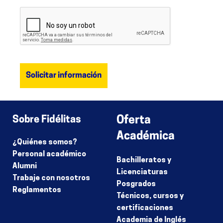
Sobre Fidélitas
Oferta
Académica
¿Quiénes somos?
Personal académico
Bachilleratos y
Alumni
Licenciaturas
Trabaje con nosotros
Posgrados
Reglamentos
Técnicos, cursos y
certificaciones
Academia de Inglés