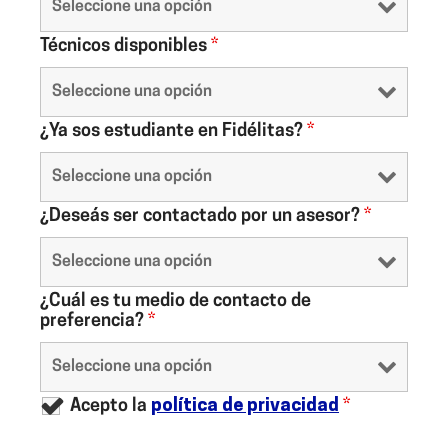
Técnicos disponibles
*
¿Ya sos estudiante en Fidélitas?
*
¿Deseás ser contactado por un asesor?
*
¿Cuál es tu medio de contacto de
preferencia?
*
Acepto la
política de privacidad
*