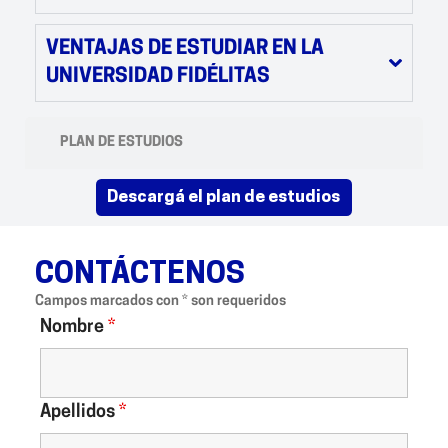
VENTAJAS DE ESTUDIAR EN LA
UNIVERSIDAD FIDÉLITAS
PLAN DE ESTUDIOS
descargá el plan de estudios
CONTÁCTENOS
Campos marcados con * son requeridos
Nombre
*
Apellidos
*