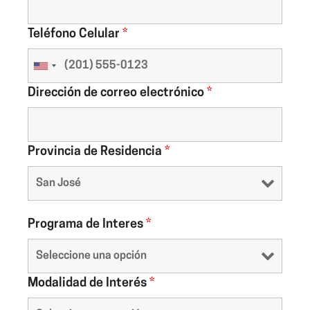
Teléfono Celular
*
Dirección de correo electrónico
*
Provincia de Residencia
*
Programa de Interes
*
Modalidad de Interés
*