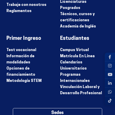
Licenciaturas
Trabaje con nosotros
Posgrados
Reglamentos
Técnicos, cursos y
certificaciones
Academia de Inglés
Primer Ingreso
Estudiantes
Test vocacional
Campus Virtual
Información de
Matrícula En Línea
modalidades
Calendarios
Opciones de
Universitarios
financiamiento
Programas
Metodología STEM
Internacionales
Vinculación Laboral y
Desarrollo Profesional
Sedes