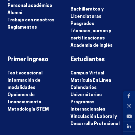
Personal académico
Bachilleratos y
Alumni
Licenciaturas
Trabaje con nosotros
Posgrados
Reglamentos
Técnicos, cursos y
certificaciones
Academia de Inglés
Primer Ingreso
Estudiantes
Test vocacional
Campus Virtual
Información de
Matrícula En Línea
modalidades
Calendarios
Opciones de
Universitarios
financiamiento
Programas
Metodología STEM
Internacionales
Vinculación Laboral y
Desarrollo Profesional