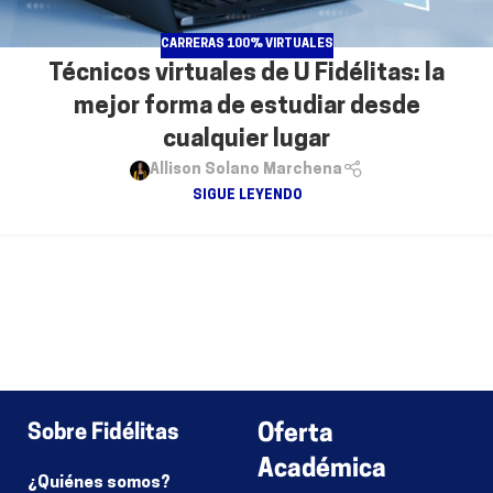
CARRERAS 100% VIRTUALES
Técnicos virtuales de U Fidélitas: la
mejor forma de estudiar desde
cualquier lugar
Allison Solano Marchena
SIGUE LEYENDO
Sobre Fidélitas
Oferta
Académica
¿Quiénes somos?