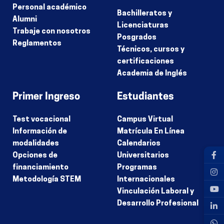
Personal académico
Bachilleratos y
Alumni
Licenciaturas
Trabaje con nosotros
Posgrados
Reglamentos
Técnicos, cursos y
certificaciones
Academia de Inglés
Primer Ingreso
Estudiantes
Test vocacional
Campus Virtual
Información de
Matrícula En Línea
modalidades
Calendarios
Opciones de
Universitarios
financiamiento
Programas
Metodología STEM
Internacionales
Vinculación Laboral y
Desarrollo Profesional