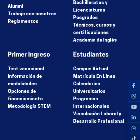
Bachilleratos y
Alumni
Licenciaturas
Trabaje con nosotros
Posgrados
Reglamentos
Técnicos, cursos y
certificaciones
Academia de Inglés
Primer Ingreso
Estudiantes
Test vocacional
Campus Virtual
Información de
Matrícula En Línea
modalidades
Calendarios
Opciones de
Universitarios
financiamiento
Programas
Metodología STEM
Internacionales
Vinculación Laboral y
Desarrollo Profesional