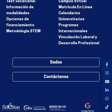
Test vocacional
Campus Virtual
Información de
Matrícula En Línea
modalidades
Calendarios
Opciones de
Universitarios
financiamiento
Programas
Metodología STEM
Internacionales
Vinculación Laboral y
Desarrollo Profesional
Sedes
Contáctenos