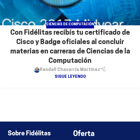
CIENCIAS DE COMPUTACIÓN
Con Fidélitas recibís tu certificado de
Cisco y Badge oficiales al concluir
materias en carreras de Ciencias de la
Computación
Randall Chavarría Martínez
SIGUE LEYENDO
Sobre Fidélitas
Oferta