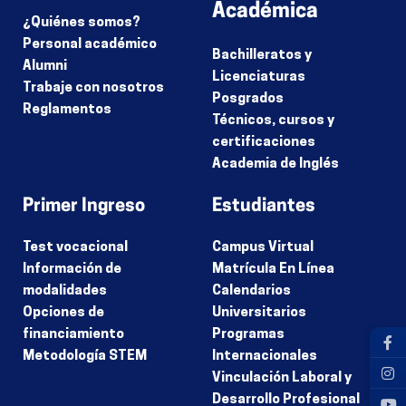
Académica
¿Quiénes somos?
Personal académico
Bachilleratos y
Alumni
Licenciaturas
Trabaje con nosotros
Posgrados
Reglamentos
Técnicos, cursos y
certificaciones
Academia de Inglés
Primer Ingreso
Estudiantes
Test vocacional
Campus Virtual
Información de
Matrícula En Línea
modalidades
Calendarios
Opciones de
Universitarios
financiamiento
Programas
Metodología STEM
Internacionales
Vinculación Laboral y
Desarrollo Profesional