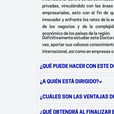
privadas, vinculándolo con las áreas
empresariales, esto con el fin de 
innovador y enfrente los retos de la 
de los negocios y de la compleji
económico de los países de la región.
Definitivamente estudiar este Doctorad
vez, aportar sus valiosos conocimiento
internacional, así como en empresas o
¿QUÉ PUEDE HACER CON ESTE 
¿A QUIÉN ESTÁ DIRIGIDO?
¿CUÁLES SON LAS VENTAJAS DE
¿QUÉ OBTENDRÁ AL FINALIZAR