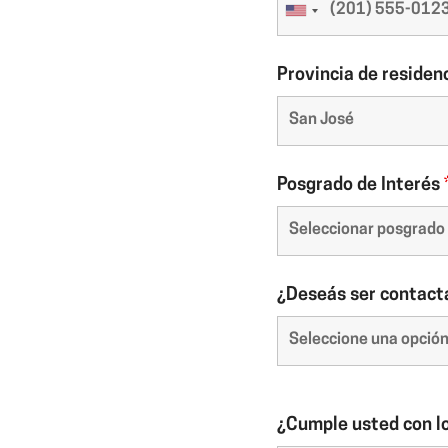
Provincia de residen
Posgrado de Interés
¿Deseás ser contact
¿Cumple usted con l