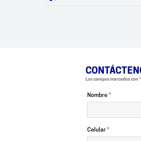
CONTÁCTEN
Los campos marcados con
*
Nombre
*
Celular
*