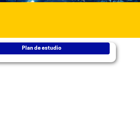
plan de estudio