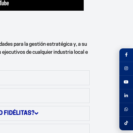
dades para la gestión estratégica y, a su
ejecutivos de cualquier industria local e
 FIDÉLITAS?