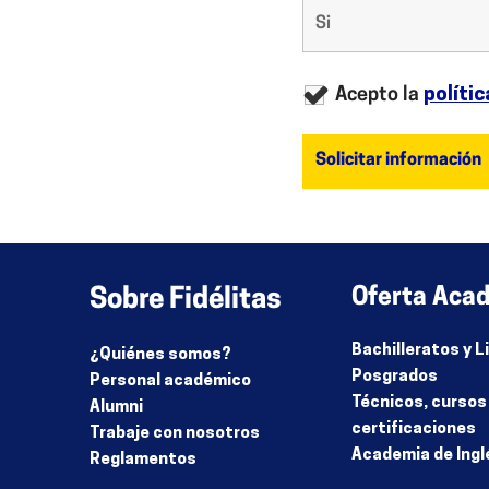
Acepto la
polític
Sobre Fidélitas
Oferta Aca
Bachilleratos y 
¿Quiénes somos?
Posgrados
Personal académico
Técnicos, cursos
Alumni
certificaciones
Trabaje con nosotros
Academia de Ingl
Reglamentos