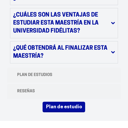
¿CUÁLES SON LAS VENTAJAS DE
ESTUDIAR ESTA MAESTRÍA EN LA
UNIVERSIDAD FIDÉLITAS?
¿QUÉ OBTENDRÁ AL FINALIZAR ESTA
MAESTRÍA?
PLAN DE ESTUDIOS
RESEÑAS
plan de estudio