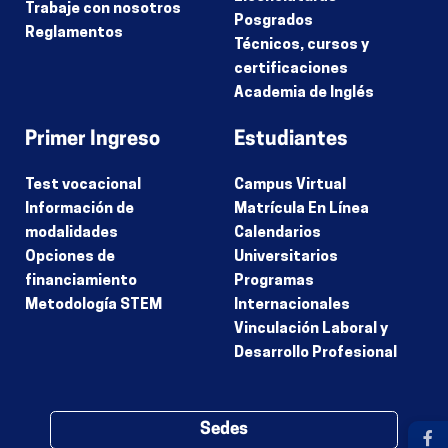
Trabaje con nosotros
Posgrados
Reglamentos
Técnicos, cursos y
certificaciones
Academia de Inglés
Primer Ingreso
Estudiantes
Test vocacional
Campus Virtual
Información de
Matrícula En Línea
modalidades
Calendarios
Opciones de
Universitarios
financiamiento
Programas
Metodología STEM
Internacionales
Vinculación Laboral y
Desarrollo Profesional
Sedes