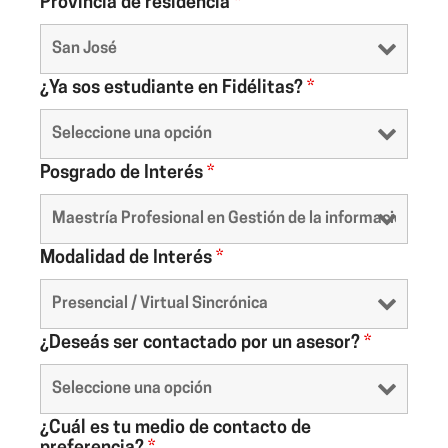
Provincia de residencia
*
¿Ya sos estudiante en Fidélitas?
*
Posgrado de Interés
*
Modalidad de Interés
*
¿Deseás ser contactado por un asesor?
*
¿Cuál es tu medio de contacto de