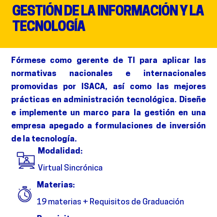
GESTIÓN DE LA INFORMACIÓN Y LA
TECNOLOGÍA
Fórmese como gerente de TI para aplicar las
normativas nacionales e internacionales
promovidas por ISACA, así como las mejores
prácticas en administración tecnológica. Diseñe
e implemente un marco para la gestión en una
empresa apegado a formulaciones de inversión
de la tecnología.
Modalidad:
Virtual Sincrónica
Materias:
19 materias + Requisitos de Graduación