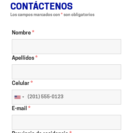
CONTÁCTENOS
Los campos marcados con
*
son obligatorios
Nombre
*
Apellidos
*
Celular
*
E-mail
*