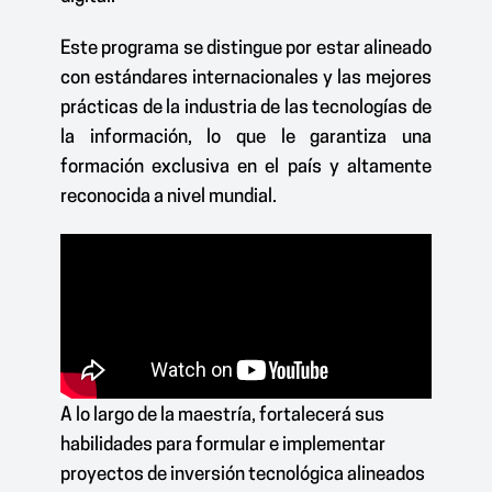
Este programa se distingue por estar alineado
con estándares internacionales y las mejores
prácticas de la industria de las tecnologías de
la información, lo que le garantiza una
formación exclusiva en el país y altamente
reconocida a nivel mundial.
A lo largo de la maestría, fortalecerá sus
habilidades para formular e implementar
proyectos de inversión tecnológica alineados