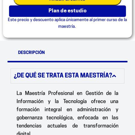
plan de estudio
Este precio y descuento aplica únicamente al primer curso de la
maestría.
DESCRIPCIÓN
¿DE QUÉ SE TRATA ESTA MAESTRÍA?
La Maestría Profesional en Gestión de la
Información y la Tecnología ofrece una
formación integral en administración y
gobernanza tecnológica, enfocada en las
tendencias actuales de transformación
digital.