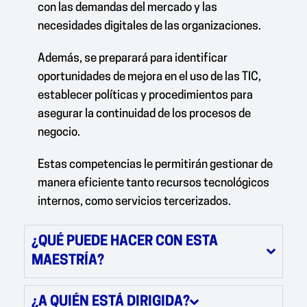
con las demandas del mercado y las
necesidades digitales de las organizaciones.
Además, se preparará para identificar
oportunidades de mejora en el uso de las TIC,
establecer políticas y procedimientos para
asegurar la continuidad de los procesos de
negocio.
Estas competencias le permitirán gestionar de
manera eficiente tanto recursos tecnológicos
internos, como servicios tercerizados.
¿QUÉ PUEDE HACER CON ESTA
MAESTRÍA?
¿A QUIÉN ESTÁ DIRIGIDA?