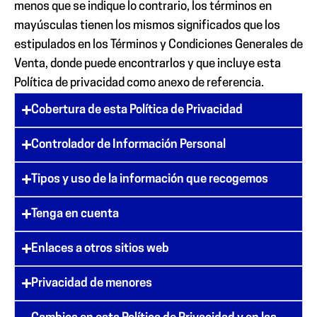
menos que se indique lo contrario, los términos en
mayúsculas tienen los mismos significados que los
estipulados en los Términos y Condiciones Generales de
Venta, donde puede encontrarlos y que incluye esta
Política de privacidad como anexo de referencia.
Cobertura de esta Política de Privacidad
Controlador de Información Personal
Tipos y uso de la información que recogemos
Tenga en cuenta
Enlaces a otros sitios web
Privacidad de menores