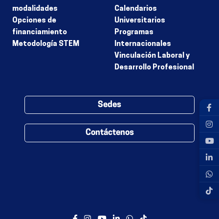
modalidades
Calendarios
Opciones de
Universitarios
financiamiento
Programas
Metodología STEM
Internacionales
Vinculación Laboral y
Desarrollo Profesional
Sedes
Contáctenos