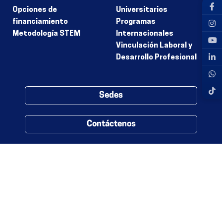
Opciones de
Universitarios
financiamiento
Programas
Metodología STEM
Internacionales
Vinculación Laboral y
Desarrollo Profesional
Sedes
Contáctenos