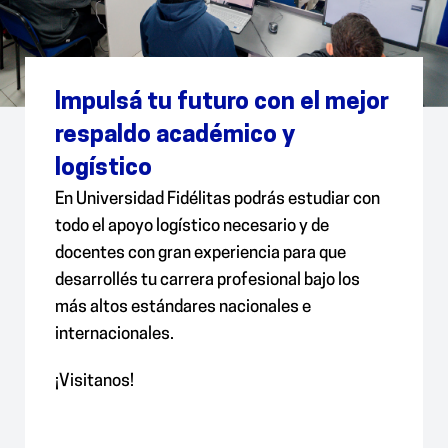
Impulsá tu futuro con el mejor
respaldo académico y
logístico
En Universidad Fidélitas podrás estudiar con
todo el apoyo logístico necesario y de
docentes con gran experiencia para que
desarrollés tu carrera profesional bajo los
más altos estándares nacionales e
internacionales.
¡Visitanos!