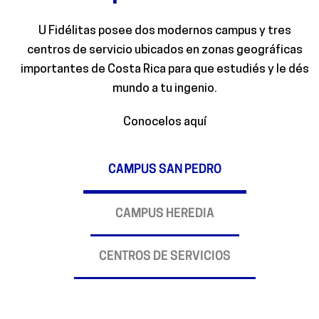
U Fidélitas posee dos modernos campus y tres
centros de servicio ubicados en zonas geográficas
importantes de Costa Rica para que estudiés y le dés
mundo a tu ingenio.
Conocelos aquí
CAMPUS SAN PEDRO
CAMPUS HEREDIA
CENTROS DE SERVICIOS