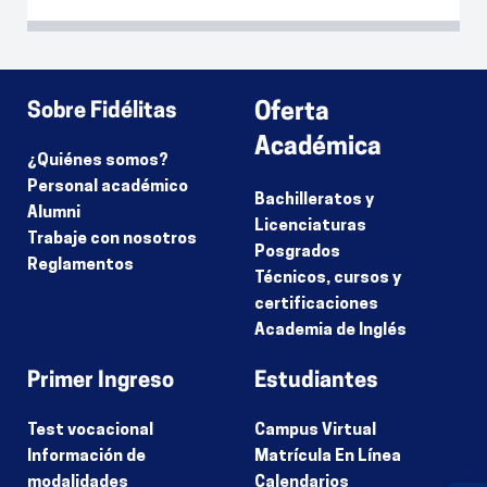
Sobre Fidélitas
Oferta
Académica
¿Quiénes somos?
Personal académico
Bachilleratos y
Alumni
Licenciaturas
Trabaje con nosotros
Posgrados
Reglamentos
Técnicos, cursos y
certificaciones
Academia de Inglés
Primer Ingreso
Estudiantes
Test vocacional
Campus Virtual
Información de
Matrícula En Línea
modalidades
Calendarios