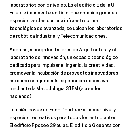
laboratorios con 5 niveles. Es el edificio E de la U.
En este imponente edificio, que combina grandes
espacios verdes con una infraestructura
tecnológica de avanzada, se ubican los laboratorios
de robótica industrial y Telecomunicaciones.
Además, alberga los talleres de Arquitectura y el
laboratorio de Innovación, un espacio tecnológico
dedicado para impulsar el ingenio, la creatividad,
promover la incubación de proyectos innovadores,
así como enriquecer la experiencia educativa
mediante la Metodología STEM (aprender
haciendo).
También posee un Food Court en su primer nivel y
espacios recreativos para todos los estudiantes.
El edificio F posee 29 aulas. El edificio G cuenta con