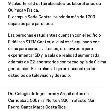
9 aulas. En el G están ubicados los laboratorios de
Química y Física.
El campus Sede Central te brinda más de 1200
espacios para parqueos.
Las personas estudiantes cuentan con el edificio
Fidélitas STEM Center, el cual está equipado con
salas para cursos virtuales, el showroom para
experimentar 3D y la sala de realidad aumentada,
además de 22 laboratorios con tecnología de última
generación. En su planta baja se encuentran los
estudios de televisión y de radio.
Del Colegio de Ingenieros y Arquitectos en
Curridabat, 500 m al Norte y 300 m al Este. San
Pedro, Santa Marta Costa Rica.