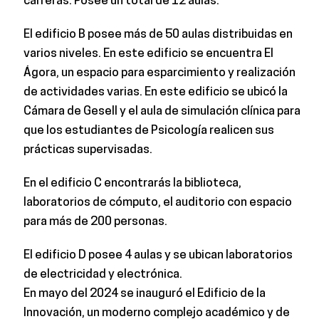
carreras. Posee un total de 12 aulas.
El edificio B posee más de 50 aulas distribuidas en
varios niveles. En este edificio se encuentra El
Ágora, un espacio para esparcimiento y realización
de actividades varias. En este edificio se ubicó la
Cámara de Gesell y el aula de simulación clínica para
que los estudiantes de Psicología realicen sus
prácticas supervisadas.
En el edificio C encontrarás la biblioteca,
laboratorios de cómputo, el auditorio con espacio
para más de 200 personas.
El edificio D posee 4 aulas y se ubican laboratorios
de electricidad y electrónica.
En mayo del 2024 se inauguró el Edificio de la
Innovación, un moderno complejo académico y de