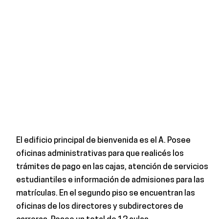
El edificio principal de bienvenida es el A. Posee
oficinas administrativas para que realicés los
trámites de pago en las cajas, atención de servicios
estudiantiles e información de admisiones para las
matrículas. En el segundo piso se encuentran las
oficinas de los directores y subdirectores de