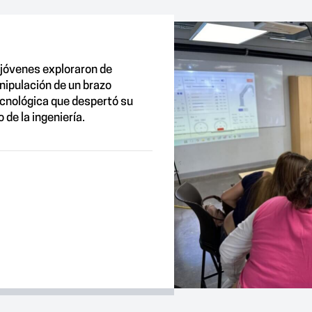
s jóvenes exploraron de
nipulación de un brazo
ecnológica que despertó su
de la ingeniería.