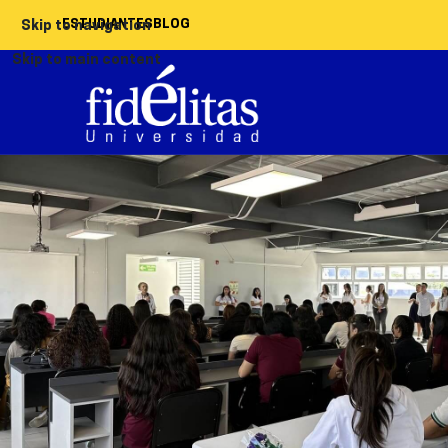
ESTUDIANTES
BLOG
Skip to navigation
Skip to main content