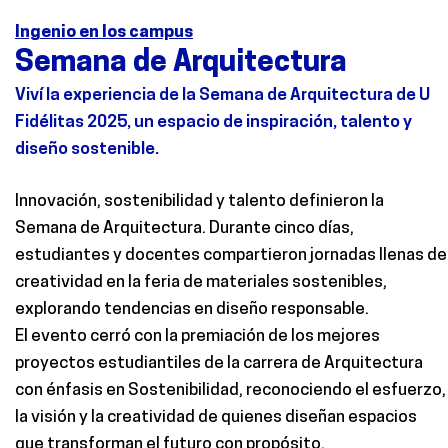
Ingenio en los campus
Semana de Arquitectura
Viví la experiencia de la Semana de Arquitectura
de
U
Fidélitas 2025, un espacio de inspiración, talento y
diseño sostenible.
Innovación, sostenibilidad y talento definieron la
Semana de Arquitectura. Durante cinco días,
estudiantes y docentes compartieron jornadas llenas de
creatividad en la feria de materiales sostenibles,
explorando tendencias en diseño responsable
.
El evento cerró con la premiación de los mejores
proyectos estudiantiles de la carrera de Arquitectura
con énfasis en Sostenibilidad, reconociendo el esfuerzo,
la visión y la creatividad de quienes diseñan espacios
que transforman el futuro con propósito.