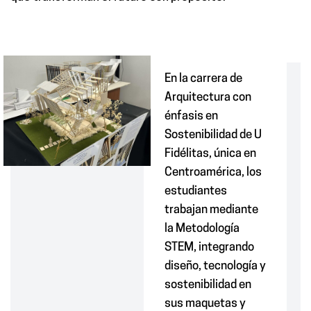
En la carrera de
Arquitectura con
énfasis en
Sostenibilidad de U
Fidélitas, única en
Centroamérica, los
estudiantes
trabajan mediante
la Metodología
STEM, integrando
diseño, tecnología y
sostenibilidad en
sus maquetas y