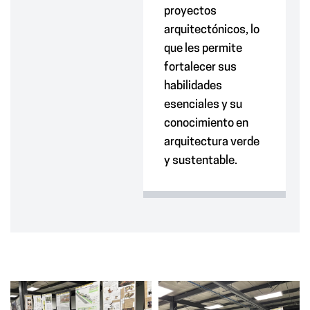
proyectos
arquitectónicos, lo
que les permite
fortalecer sus
habilidades
esenciales y su
conocimiento en
arquitectura verde
y sustentable.