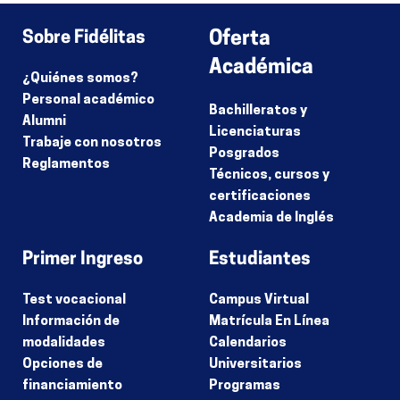
Sobre Fidélitas
Oferta
Académica
¿Quiénes somos?
Personal académico
Bachilleratos y
Alumni
Licenciaturas
Trabaje con nosotros
Posgrados
Reglamentos
Técnicos, cursos y
certificaciones
Academia de Inglés
Primer Ingreso
Estudiantes
Test vocacional
Campus Virtual
Información de
Matrícula En Línea
modalidades
Calendarios
Opciones de
Universitarios
financiamiento
Programas