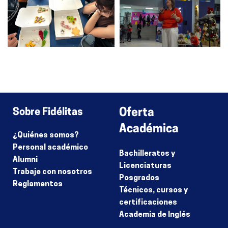
Sobre Fidélitas
Oferta
Académica
¿Quiénes somos?
Personal académico
Bachilleratos y
Alumni
Licenciaturas
Trabaje con nosotros
Posgrados
Reglamentos
Técnicos, cursos y
certificaciones
Academia de Inglés