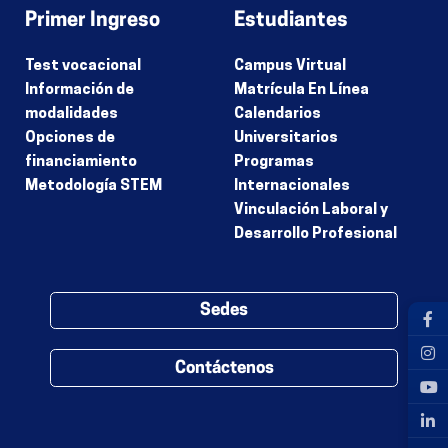
Primer Ingreso
Estudiantes
Test vocacional
Campus Virtual
Información de
Matrícula En Línea
modalidades
Calendarios
Opciones de
Universitarios
financiamiento
Programas
Metodología STEM
Internacionales
Vinculación Laboral y
Desarrollo Profesional
Sedes
Contáctenos