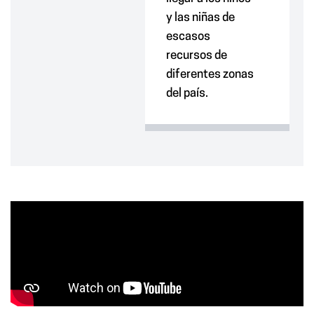
y
las
niñas
de
escasos
recursos
de
diferentes zonas
del país.