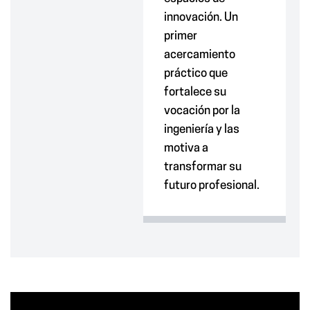
innovación. Un
primer
acercamiento
práctico que
fortalece su
vocación por la
ingeniería y las
motiva a
transformar su
futuro profesional.