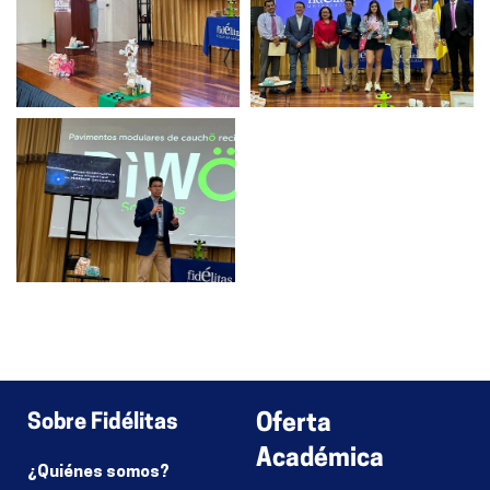
Sobre Fidélitas
Oferta
Académica
¿Quiénes somos?