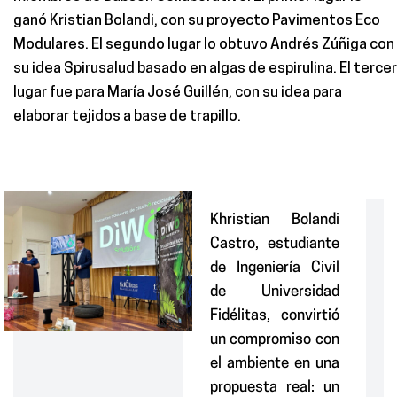
ganó Kristian Bolandi, con su proyecto Pavimentos Eco
Modulares. El segundo lugar lo obtuvo Andrés Zúñiga con
su idea Spirusalud basado en algas de espirulina. El tercer
lugar fue para María José Guillén, con su idea para
elaborar tejidos a base de trapillo.
Khristian Bolandi
Castro, estudiante
de Ingeniería Civil
de Universidad
Fidélitas, convirtió
un compromiso con
el ambiente en una
propuesta real: un