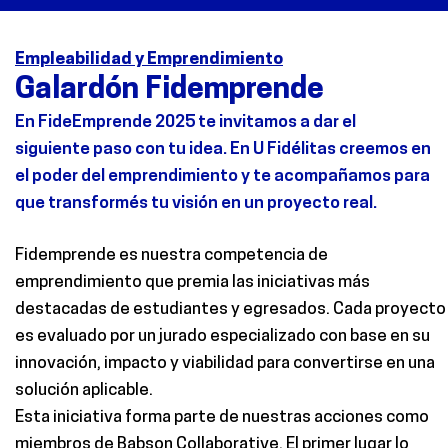
Empleabilidad y Emprendimiento
Galardón Fidemprende
En
FideEmprende
2025 te invitamos a dar el
siguiente paso con tu idea. En U Fidélitas creemos en
el poder del emprendimiento y te acompañamos para
que
transformés
tu visión en un proyecto real.
Fidemprende es nuestra competencia de
emprendimiento que premia las iniciativas más
destacadas de estudiantes y egresados. Cada proyecto
es evaluado por un jurado especializado con base en su
innovación, impacto y viabilidad para convertirse en una
solución aplicable.
Esta iniciativa forma parte de nuestras acciones como
miembros de
Babson
Collaborative. El primer lugar lo