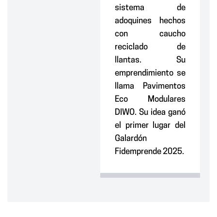
sistema de
adoquines hechos
con caucho
reciclado de
llantas. Su
emprendimiento se
llama Pavimentos
Eco Modulares
DIWO. Su idea ganó
el primer lugar del
Galardón
Fidemprende 2025.