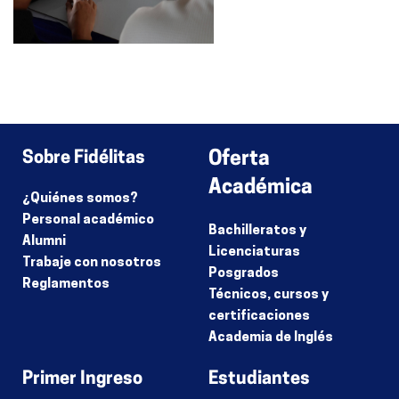
Sobre Fidélitas
Oferta
Académica
¿Quiénes somos?
Personal académico
Bachilleratos y
Alumni
Licenciaturas
Trabaje con nosotros
Posgrados
Reglamentos
Técnicos, cursos y
certificaciones
Academia de Inglés
Primer Ingreso
Estudiantes