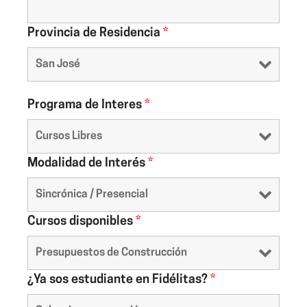
Provincia de Residencia
*
Programa de Interes
*
Modalidad de Interés
*
Cursos disponibles
*
¿Ya sos estudiante en Fidélitas?
*