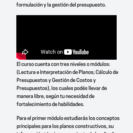
formulación y la gestión del presupuesto.
El curso cuenta con tres niveles o módulos:
(Lectura e Interpretación de Planos; Cálculo de
Presupuestos y Gestión de Costos y
Presupuestos), los cuales podés llevar de
manera libre, según tu necesidad de
fortalecimiento de habilidades.
Para el primer módulo estudiarás los conceptos
principales para
los planos constructivos, su