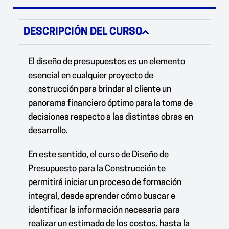
DESCRIPCIÓN DEL CURSO
El diseño de presupuestos es un elemento
esencial en cualquier proyecto de
construcción para brindar al cliente un
panorama financiero óptimo para la toma de
decisiones respecto a las distintas obras en
desarrollo.
En este sentido, el curso de Diseño de
Presupuesto para la Construcción te
permitirá iniciar un proceso de formación
integral, desde aprender cómo buscar e
identificar la información necesaria para
realizar un estimado de los costos, hasta la