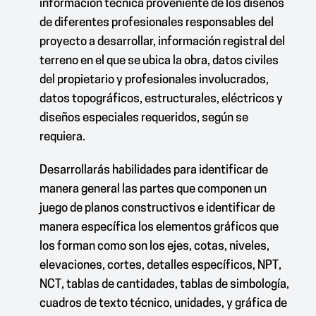
información técnica proveniente de los diseños
de diferentes profesionales responsables del
proyecto a desarrollar, información registral del
terreno en el que se ubica la obra, datos civiles
del propietario y profesionales involucrados,
datos topográficos, estructurales, eléctricos y
diseños especiales requeridos, según se
requiera.
Desarrollarás habilidades para identificar de
manera general las partes que componen un
juego de planos constructivos e identificar de
manera específica los elementos gráficos que
los forman como son los ejes, cotas, niveles,
elevaciones, cortes, detalles específicos, NPT,
NCT, tablas de cantidades, tablas de simbología,
cuadros de texto técnico, unidades, y gráfica de