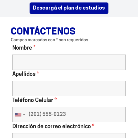
descargá el plan de estudios
CONTÁCTENOS
Campos marcados con * son requeridos
Nombre
*
Apellidos
*
Teléfono Celular
*
Dirección de correo electrónico
*