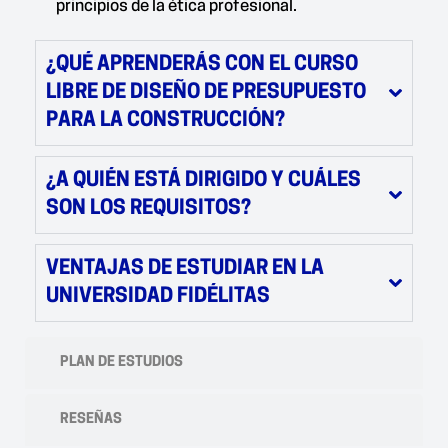
principios de la ética profesional.
¿QUÉ APRENDERÁS CON EL CURSO
LIBRE DE DISEÑO DE PRESUPUESTO
PARA LA CONSTRUCCIÓN?
¿A QUIÉN ESTÁ DIRIGIDO Y CUÁLES
SON LOS REQUISITOS?
VENTAJAS DE ESTUDIAR EN LA
UNIVERSIDAD FIDÉLITAS
PLAN DE ESTUDIOS
RESEÑAS