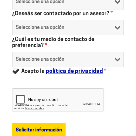
¿Deseás ser contactado por un asesor?
*
¿Cuál es tu medio de contacto de
preferencia?
*
Acepto la
política de privacidad
*