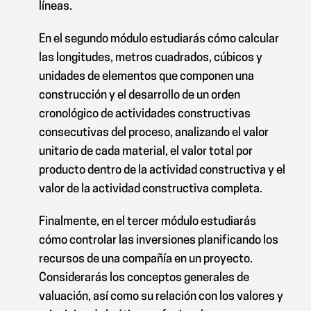
líneas.
En el segundo módulo estudiarás cómo calcular
las longitudes, metros cuadrados, cúbicos y
unidades de elementos que componen una
construcción y el desarrollo de un orden
cronológico de actividades constructivas
consecutivas del proceso, analizando el valor
unitario de cada material, el valor total por
producto dentro de la actividad constructiva y el
valor de la actividad constructiva completa.
Finalmente, en el tercer módulo estudiarás
cómo
controlar las inversiones planificando los
recursos de una compañía en un proyecto.
Considerarás los conceptos generales de
valuación, así como su relación con los valores y