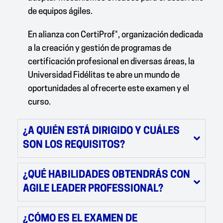
de equipos ágiles.
En alianza con CertiProf®, organización dedicada
a la creación y gestión de programas de
certificación profesional en diversas áreas, la
Universidad Fidélitas te abre un mundo de
oportunidades al ofrecerte este examen y el
curso.
¿A QUIÉN ESTÁ DIRIGIDO Y CUÁLES
SON LOS REQUISITOS?
¿QUÉ HABILIDADES OBTENDRÁS CON
AGILE LEADER PROFESSIONAL?
¿CÓMO ES EL EXAMEN DE