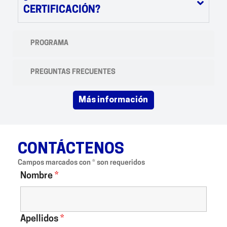
CERTIFICACIÓN?
PROGRAMA
PREGUNTAS FRECUENTES
más información
CONTÁCTENOS
Campos marcados con * son requeridos
Nombre
*
Apellidos
*