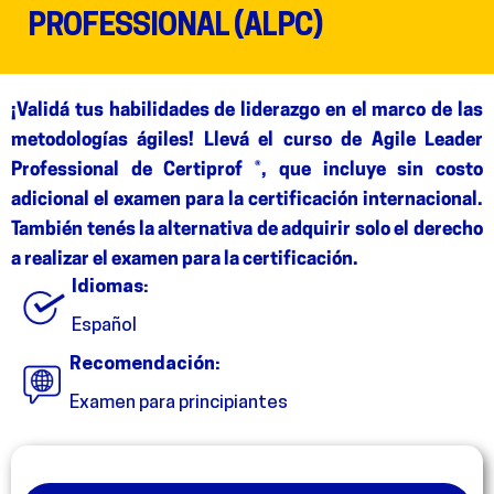
PROFESSIONAL (ALPC)
¡
Validá
tus habilidades
de liderazgo en el marco de las
metodologías ágiles
!
Llevá
el curso de Agile Leader
Professional de
Certiprof
®, que incluye sin costo
adicional el examen para la certificación internacional.
También
tenés
la alternativa de adquirir solo el derecho
a realizar el examen para la certificación.
Idiomas:
Español
Recomendación:
Examen para principiantes