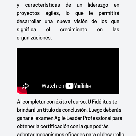
y características de un liderazgo en
proyectos ágiles, lo que le permitirá
desarrollar una nueva visión de los que
significa el crecimiento en las
organizaciones.
Al completar con éxito el curso, U Fidélitas te
brindará un título de conclusión. Luego deberás
ganar el examen Agile Leader Professional para
obtener la certificación con la que podrás
adoptar mecanismos eficaces para el desarrollo