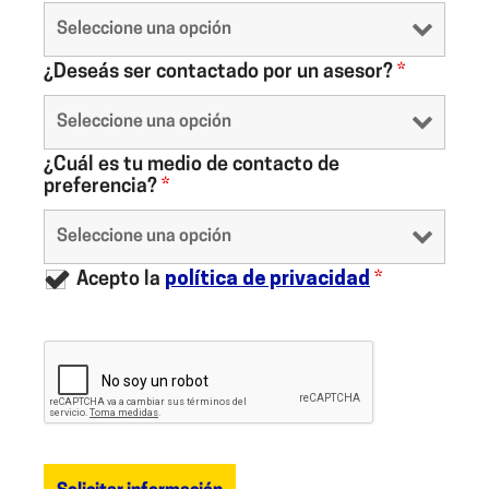
¿Deseás ser contactado por un asesor?
*
¿Cuál es tu medio de contacto de
preferencia?
*
Acepto la
política de privacidad
*