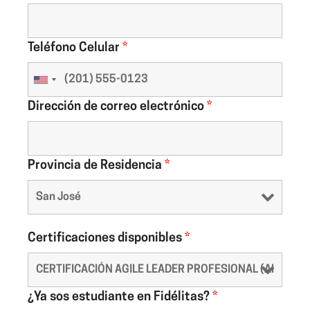
Teléfono Celular
*
Dirección de correo electrónico
*
Provincia de Residencia
*
Certificaciones disponibles
*
¿Ya sos estudiante en Fidélitas?
*