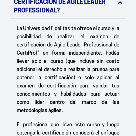
CERTIFICACIÓN DE AGILE LEADER
PROFESSIONAL?
La Universidad Fidélitas te ofrece el curso y la
posibilidad de realizar el examen de
certificación de Agile Leader Professional de
CertiProf® en forma independiente. Podés
llevar solo el curso (que incluye sin costo
adicional el derecho a realizar la prueba para
obtener la certificación) o solo aplicar al
examen de certificación para validar tus
conocimientos y habilidades para actuar
como líder dentro del marco de las
metodologías ágiles.
El profesional que lleve este curso y luego
obtenga la certificación conocerá el enfoque