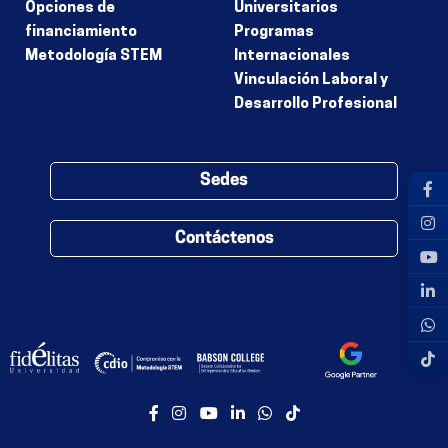
Opciones de
Universitarios
financiamiento
Programas
Metodología STEM
Internacionales
Vinculación Laboral y
Desarrollo Profesional
Sedes
Contáctenos