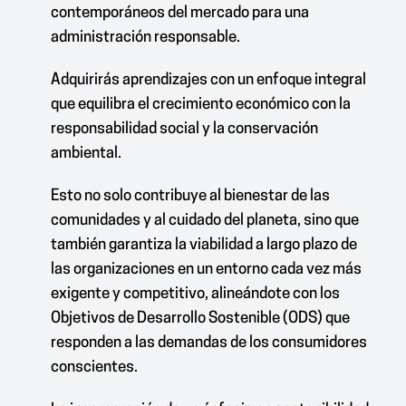
contemporáneos del mercado para una
administración responsable.
Adquirirás aprendizajes con un enfoque integral
que equilibra el crecimiento económico con la
responsabilidad social y la conservación
ambiental.
Esto no solo contribuye al bienestar de las
comunidades y al cuidado del planeta, sino que
también garantiza la viabilidad a largo plazo de
las organizaciones en un entorno cada vez más
exigente y competitivo, alineándote con los
Objetivos de Desarrollo Sostenible (ODS) que
responden a las demandas de los consumidores
conscientes.