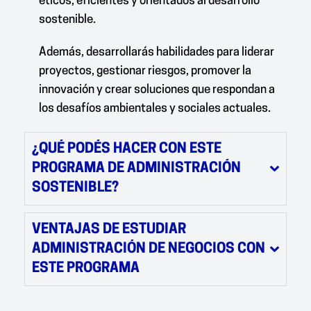
éticos, eficientes y orientados al desarrollo
sostenible.
Además, desarrollarás habilidades para liderar
proyectos, gestionar riesgos, promover la
innovación y crear soluciones que respondan a
los desafíos ambientales y sociales actuales.
¿QUÉ PODÉS HACER CON ESTE
PROGRAMA DE ADMINISTRACIÓN
SOSTENIBLE?
VENTAJAS DE ESTUDIAR
ADMINISTRACIÓN DE NEGOCIOS CON
ESTE PROGRAMA