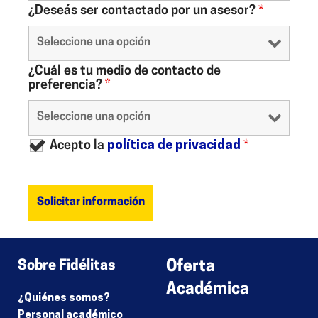
¿Deseás ser contactado por un asesor?
*
¿Cuál es tu medio de contacto de
preferencia?
*
Acepto la
política de privacidad
*
Sobre Fidélitas
Oferta
Académica
¿Quiénes somos?
Personal académico