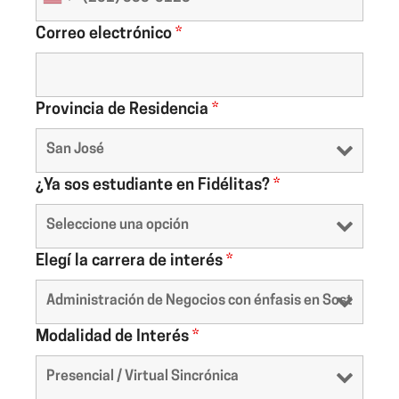
Correo electrónico
*
Provincia de Residencia
*
¿Ya sos estudiante en Fidélitas?
*
Elegí la carrera de interés
*
Modalidad de Interés
*