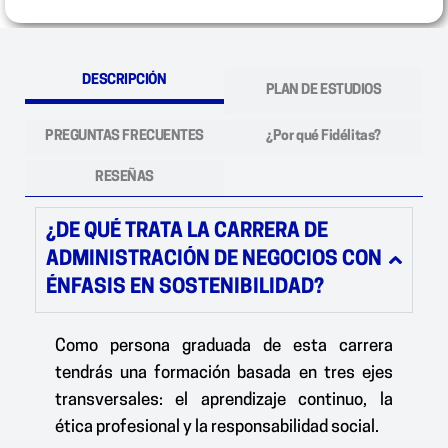
DESCRIPCIÓN
PLAN DE ESTUDIOS
PREGUNTAS FRECUENTES
¿Por qué Fidélitas?
RESEÑAS
¿DE QUÉ TRATA LA CARRERA DE
ADMINISTRACIÓN DE NEGOCIOS CON
ÉNFASIS EN SOSTENIBILIDAD?
Como persona graduada de esta carrera
tendrás una formación basada en tres ejes
transversales: el aprendizaje continuo, la
ética profesional y la responsabilidad social.