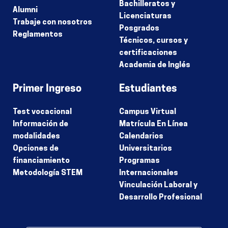
Bachilleratos y
Alumni
Licenciaturas
Trabaje con nosotros
Posgrados
Reglamentos
Técnicos, cursos y
certificaciones
Academia de Inglés
Primer Ingreso
Estudiantes
Test vocacional
Campus Virtual
Información de
Matrícula En Línea
modalidades
Calendarios
Opciones de
Universitarios
financiamiento
Programas
Metodología STEM
Internacionales
Vinculación Laboral y
Desarrollo Profesional