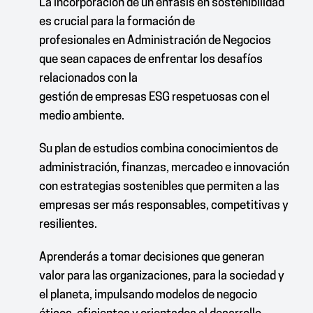
La incorporación de un énfasis en sostenibilidad
es crucial para la formación de
profesionales en Administración de Negocios
que sean capaces de enfrentar los desafíos
relacionados con la
gestión de empresas
ESG respetuosas con el
medio ambiente.
Su plan de estudios combina conocimientos de
administración, finanzas, mercadeo e innovación
con estrategias sostenibles que permiten a las
empresas ser más responsables, competitivas y
resilientes.
Aprenderás a tomar decisiones que generan
valor para las organizaciones, para la sociedad y
el planeta, impulsando modelos de negocio