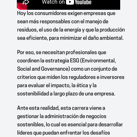
Hoy los consumidores exigen empresas que
sean más responsables con el manejo de
residuos, el uso de la energía y que la producción
sea eficiente, para minimizar el daño ambiental.
Por eso, se necesitan profesionales que
coordinen la estrategia ESG (Environmental,
Social and Governance) como un conjunto de
criterios que miden los reguladores e inversores
para evaluar el impacto, la ética y la
sostenibilidad a largo plazo de una empresa.
Ante esta realidad, esta carrera viene a
gestionar la administración de negocios
sostenibles, lo cual es esencial para desarrollar
líderes que puedan enfrentar los desafíos