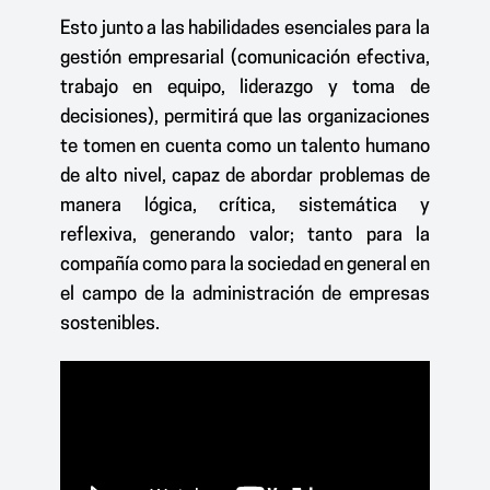
Esto junto a las habilidades esenciales para la
gestión empresarial (comunicación efectiva,
trabajo en equipo, liderazgo y toma de
decisiones), permitirá que las organizaciones
te tomen en cuenta como un talento humano
de alto nivel, capaz de abordar problemas de
manera lógica, crítica, sistemática y
reflexiva, generando valor; tanto para la
compañía como para la sociedad en general en
el campo de la administración de empresas
sostenibles.