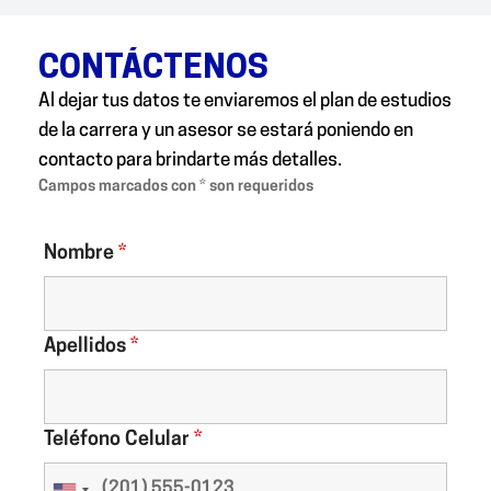
CONTÁCTENOS
Al dejar tus datos te enviaremos el plan de estudios
de la carrera y un asesor se estará poniendo en
contacto para brindarte más detalles.
Campos marcados con * son requeridos
Nombre
*
Apellidos
*
Teléfono Celular
*