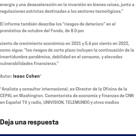
energía y una desaceleración en la inversión en bienes raíces, junto a
regulaciones estrictas destinadas a los sectores tecnológicos.”
El informe también describe los “riesgos de deterioro” en el
pronóstico de octubre del Fondo, de 8.0 por
ciento de crecimiento económico en 2021 y 5.6 por ciento en 2022,
como sigue: “los riesgos de corto plazo incluyen la continuación de la
incertidumbre pandémica, debilidad en el consumo, y elevadas
vulnerabilidades financieras.”
Autor:
Isaac Cohen
*
*Analista y consultor internacional, ex-Director de la Oficina de la
CEPAL en Washington. Comentarista de economía y finanzas de CNN
en Español TV y radio, UNIVISION, TELEMUNDO y otros medios
Deja una respuesta