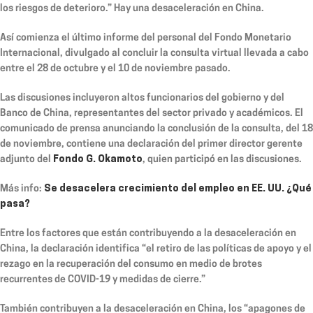
los riesgos de deterioro.” Hay una desaceleración en China.
Así comienza el último informe del personal del Fondo Monetario
Internacional, divulgado al concluir la consulta virtual llevada a cabo
entre el 28 de octubre y el 10 de noviembre pasado.
Las discusiones incluyeron altos funcionarios del gobierno y del
Banco de China, representantes del sector privado y académicos. El
comunicado de prensa anunciando la conclusión de la consulta, del 18
de noviembre, contiene una declaración del primer director gerente
adjunto del
Fondo G. Okamoto
, quien participó en las discusiones.
Más info:
Se desacelera crecimiento del empleo en EE. UU. ¿Qué
pasa?
Entre los factores que están contribuyendo a la desaceleración en
China, la declaración identifica “el retiro de las políticas de apoyo y el
rezago en la recuperación del consumo en medio de brotes
recurrentes de COVID-19 y medidas de cierre.”
También contribuyen a la desaceleración en China, los “apagones de