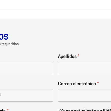
OS
 requeridos
Apellidos
*
Correo electrónico
*