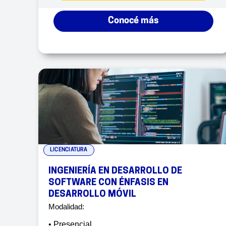
Conocé más
LICENCIATURA
INGENIERÍA EN DESARROLLO DE
SOFTWARE CON ÉNFASIS EN
DESARROLLO MÓVIL
Modalidad:
• Presencial