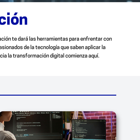
ción
ción te dará las herramientas para enfrentar con
asionados de la tecnología que saben aplicar la
cia la transformación digital comienza aquí.