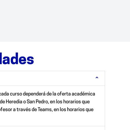
dades
 cada curso dependerá de la oferta académica
de Heredia o San Pedro, en los horarios que
ofesor a través de Teams, en los horarios que