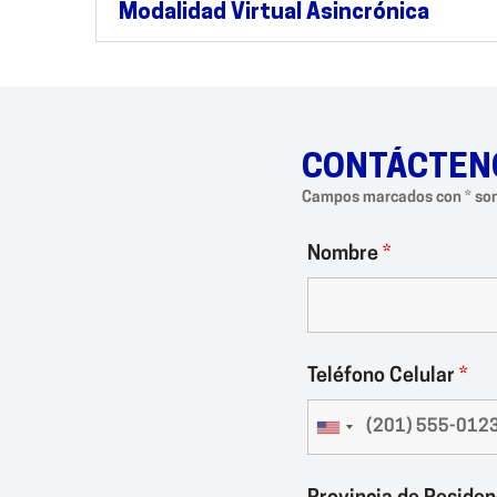
Modalidad Virtual Asincrónica
CONTÁCTEN
Campos marcados con * son
Nombre
*
Teléfono Celular
*