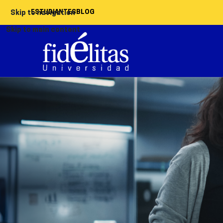
ESTUDIANTES
BLOG
Skip to navigation
Skip to main content