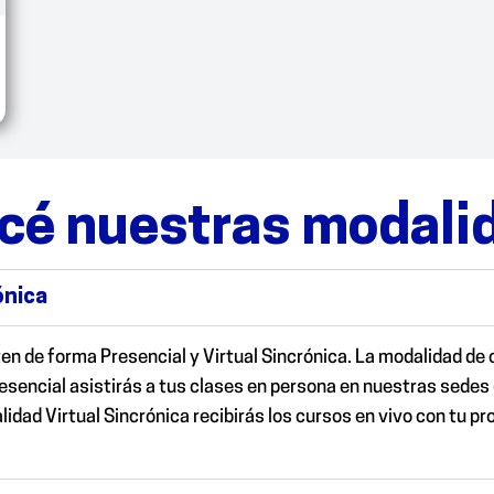
cé nuestras modali
ónica
en de forma Presencial y Virtual Sincrónica. La modalidad de
resencial
asistirás a tus clases en persona en nuestras sedes 
lidad Virtual Sincrónica
recibirás los cursos en vivo con tu pr