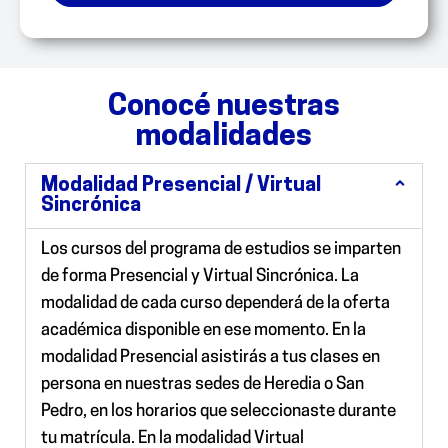
Conocé nuestras
modalidades
Modalidad Presencial / Virtual
Sincrónica
Los cursos del programa de estudios se imparten
de forma Presencial y Virtual Sincrónica. La
modalidad de cada curso dependerá de la oferta
académica disponible en ese momento.
En la
modalidad Presencial
asistirás a tus clases en
persona en nuestras sedes de Heredia o San
Pedro, en los horarios que seleccionaste durante
tu matrícula.
En la modalidad Virtual