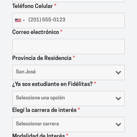
Teléfono Celular
*
Correo electrónico
*
Provincia de Residencia
*
¿Ya sos estudiante en Fidélitas?
*
Elegí la carrera de interés
*
Modalidad de Interés
*