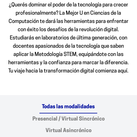
¿Querés dominar el poder de la tecnología para crecer
profesionalmente? La Mejor U en Ciencias de la
Computación te dará las herramientas para enfrentar
con éxito los desafíos de la revolución digital.
Estudiarás en laboratorios de última generación, con
docentes apasionados de la tecnología que saben
aplicar la Metodología STEM, equipándote con las
herramientas y la confianza para marcar la diferencia.
Tu viaje hacia la transformación digital comienza aquí.
Todas las modalidades
Presencial / Virtual Sincrónico
Virtual Asincrónico