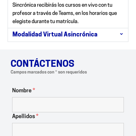
Sincrónica
recibirás los cursos en vivo con tu
profesor a través de Teams, en los horarios que
elegiste durante tu matrícula.
Modalidad Virtual Asincrónica
CONTÁCTENOS
Campos marcados con * son requeridos
Nombre
*
Apellidos
*