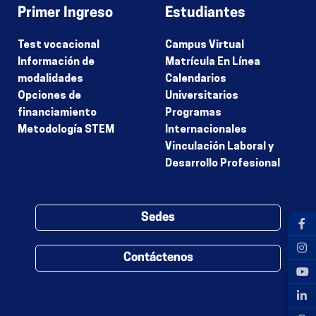
Primer Ingreso
Estudiantes
Test vocacional
Campus Virtual
Información de
Matrícula En Línea
modalidades
Calendarios
Opciones de
Universitarios
financiamiento
Programas
Metodología STEM
Internacionales
Vinculación Laboral y
Desarrollo Profesional
Sedes
Contáctenos