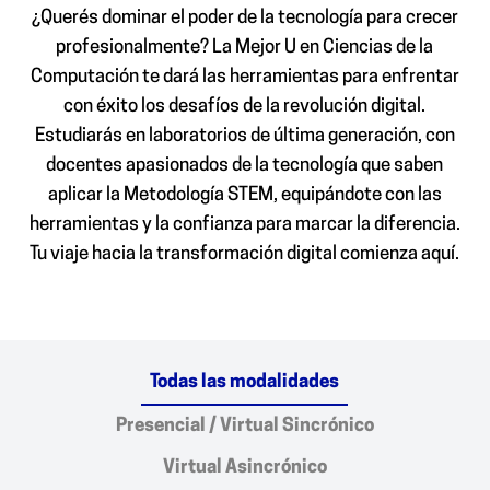
¿Querés dominar el poder de la tecnología para crecer
profesionalmente? La Mejor U en Ciencias de la
Computación te dará las herramientas para enfrentar
con éxito los desafíos de la revolución digital.
Estudiarás en laboratorios de última generación, con
docentes apasionados de la tecnología que saben
aplicar la Metodología STEM, equipándote con las
herramientas y la confianza para marcar la diferencia.
Tu viaje hacia la transformación digital comienza aquí.
Todas las modalidades
Presencial / Virtual Sincrónico
Virtual Asincrónico