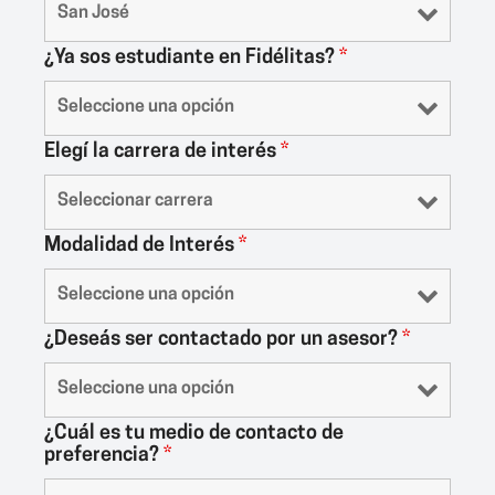
¿Ya sos estudiante en Fidélitas?
*
Elegí la carrera de interés
*
Modalidad de Interés
*
¿Deseás ser contactado por un asesor?
*
¿Cuál es tu medio de contacto de
preferencia?
*