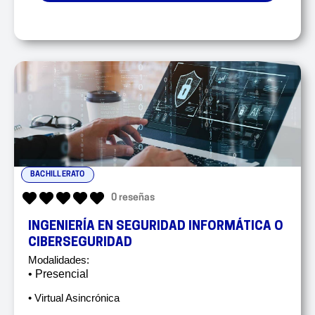
BACHILLERATO
0 reseñas
INGENIERÍA EN SEGURIDAD INFORMÁTICA O
CIBERSEGURIDAD
Modalidades:
• Presencial
• Virtual Asincrónica