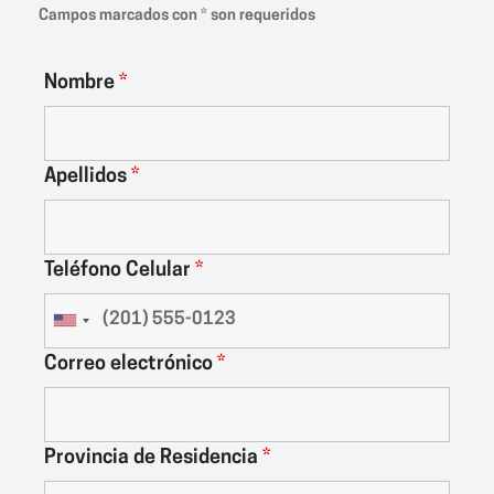
Campos marcados con * son requeridos
Nombre
*
Apellidos
*
Teléfono Celular
*
Correo electrónico
*
Provincia de Residencia
*