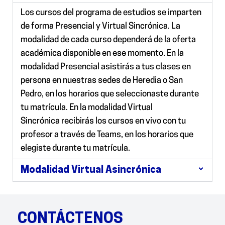
Los cursos del programa de estudios se imparten
de forma Presencial y Virtual Sincrónica. La
modalidad de cada curso dependerá de la oferta
académica disponible en ese momento.
En la
modalidad Presencial
asistirás a tus clases en
persona en nuestras sedes de Heredia o San
Pedro, en los horarios que seleccionaste durante
tu matrícula.
En la modalidad Virtual
Sincrónica
recibirás los cursos en vivo con tu
profesor a través de Teams, en los horarios que
elegiste durante tu matrícula.
Modalidad Virtual Asincrónica
CONTÁCTENOS