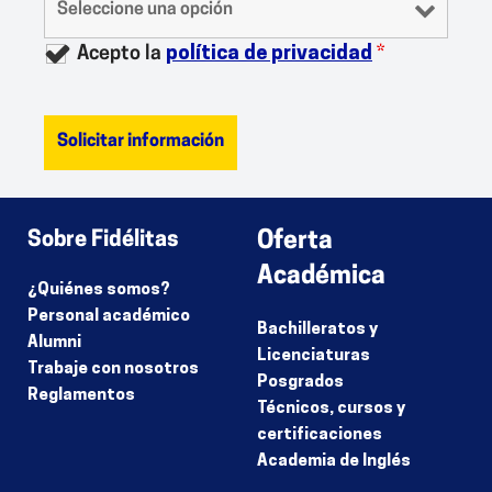
Acepto la
política de privacidad
*
Sobre Fidélitas
Oferta
Académica
¿Quiénes somos?
Personal académico
Bachilleratos y
Alumni
Licenciaturas
Trabaje con nosotros
Posgrados
Reglamentos
Técnicos, cursos y
certificaciones
Academia de Inglés