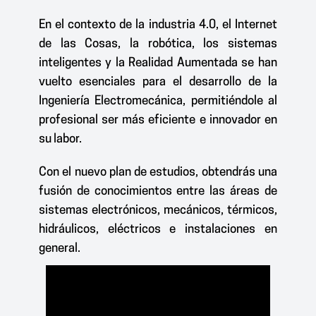
En el contexto de la industria 4.0, el Internet
de las Cosas, la robótica, los sistemas
inteligentes y la Realidad Aumentada se han
vuelto esenciales para el desarrollo de la
Ingeniería Electromecánica, permitiéndole al
profesional ser más eficiente e innovador en
su labor.
Con el nuevo plan de estudios, obtendrás una
fusión de conocimientos entre las áreas de
sistemas electrónicos, mecánicos, térmicos,
hidráulicos, eléctricos e instalaciones en
general.