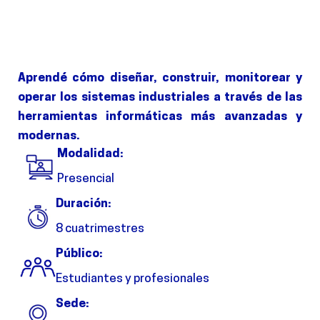
Aprendé cómo diseñar, construir, monitorear y
operar los sistemas industriales a través de las
herramientas informáticas más avanzadas y
modernas.
Modalidad:
Presencial
Duración:
8 cuatrimestres
Público:
Estudiantes y profesionales
Sede: