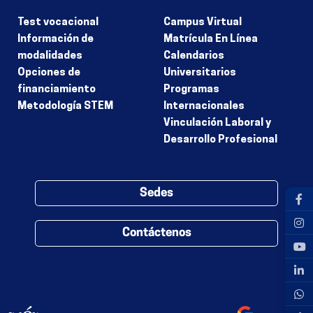
Test vocacional
Campus Virtual
Información de
Matrícula En Línea
modalidades
Calendarios
Opciones de
Universitarios
financiamiento
Programas
Metodología STEM
Internacionales
Vinculación Laboral y
Desarrollo Profesional
Sedes
Contáctenos