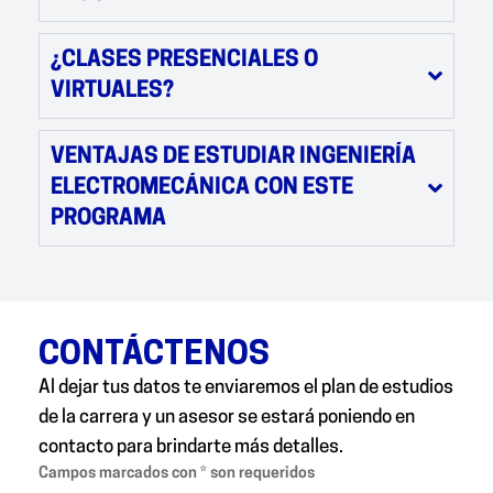
¿CLASES PRESENCIALES O
VIRTUALES?
VENTAJAS DE ESTUDIAR INGENIERÍA
ELECTROMECÁNICA CON ESTE
PROGRAMA
CONTÁCTENOS
Al dejar tus datos te enviaremos el plan de estudios
de la carrera y un asesor se estará poniendo en
contacto para brindarte más detalles.
Campos marcados con * son requeridos