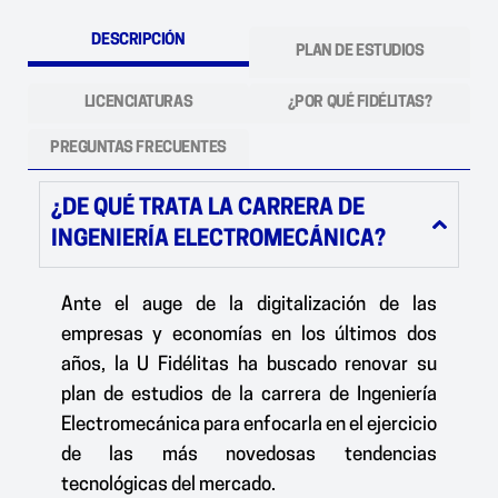
DESCRIPCIÓN
PLAN DE ESTUDIOS
LICENCIATURAS
¿POR QUÉ FIDÉLITAS?
PREGUNTAS FRECUENTES
¿DE QUÉ TRATA LA CARRERA DE
INGENIERÍA ELECTROMECÁNICA?
Ante el auge de la digitalización de las
empresas y economías en los últimos dos
años, la U Fidélitas ha buscado renovar su
plan de estudios de la carrera de Ingeniería
Electromecánica para enfocarla en el ejercicio
de las más novedosas tendencias
tecnológicas del mercado.