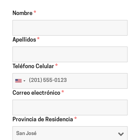
Nombre
*
Apellidos
*
Teléfono Celular
*
Correo electrónico
*
Provincia de Residencia
*