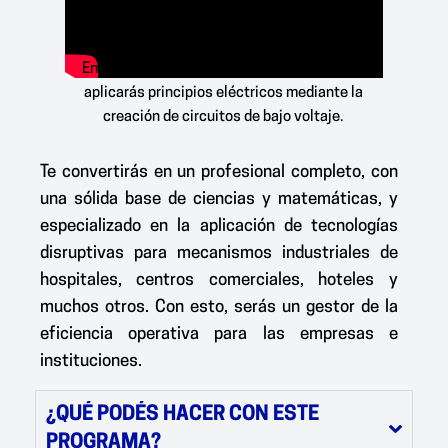
En el Lab. de Electrónica y Electromecánica
aplicarás principios eléctricos mediante la
creación de circuitos de bajo voltaje.
Te convertirás en un profesional completo, con
una sólida base de ciencias y matemáticas
, y
especializado en la aplicación de tecnologías
disruptivas
para mecanismos industriales de
hospitales, centros comerciales, hoteles y
muchos otros. Con esto, serás un gestor
de la
eficiencia operativa para las empresas e
instituciones.
¿QUÉ PODÉS HACER CON ESTE
PROGRAMA?