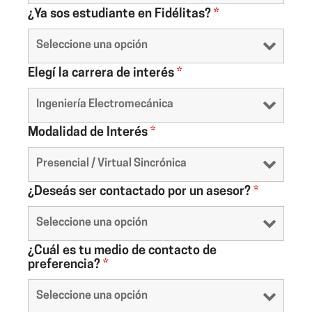
¿Ya sos estudiante en Fidélitas?
*
Elegí la carrera de interés
*
Modalidad de Interés
*
¿Deseás ser contactado por un asesor?
*
¿Cuál es tu medio de contacto de
preferencia?
*