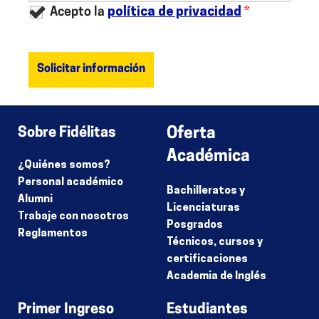
Acepto la
política de privacidad
*
Sobre Fidélitas
Oferta
Académica
¿Quiénes somos?
Personal académico
Bachilleratos y
Alumni
Licenciaturas
Trabaje con nosotros
Posgrados
Reglamentos
Técnicos, cursos y
certificaciones
Academia de Inglés
Primer Ingreso
Estudiantes