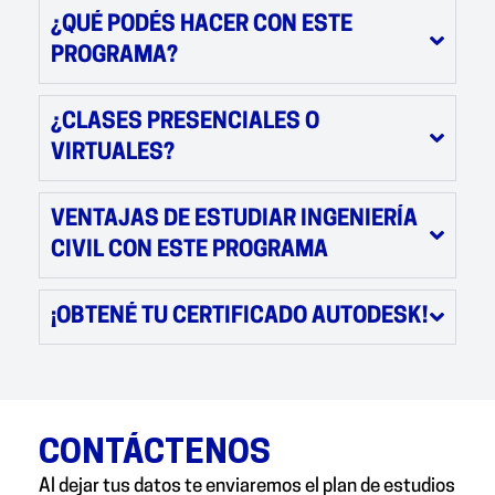
¿QUÉ PODÉS HACER CON ESTE
PROGRAMA?
¿CLASES PRESENCIALES O
VIRTUALES?
VENTAJAS DE ESTUDIAR INGENIERÍA
CIVIL CON ESTE PROGRAMA
¡OBTENÉ TU CERTIFICADO AUTODESK!
CONTÁCTENOS
Al dejar tus datos te enviaremos el plan de estudios