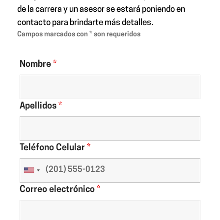
de la carrera y un asesor se estará poniendo en
contacto para brindarte más detalles.
Campos marcados con * son requeridos
Nombre
*
Apellidos
*
Teléfono Celular
*
Correo electrónico
*