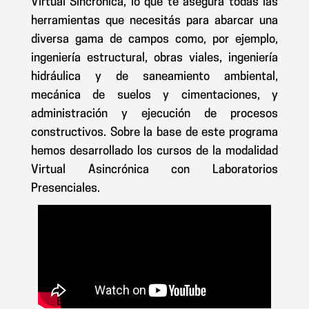
Virtual Sincrónica, lo que te asegura todas las
herramientas que necesitás para abarcar una
diversa gama de campos como, por ejemplo,
ingeniería estructural, obras viales, ingeniería
hidráulica y de saneamiento ambiental,
mecánica de suelos y cimentaciones, y
administración y ejecución de procesos
constructivos. Sobre la base de este programa
hemos desarrollado los cursos de la modalidad
Virtual Asincrónica con Laboratorios
Presenciales.
El laboratorio de Materiales y Suelos y el de