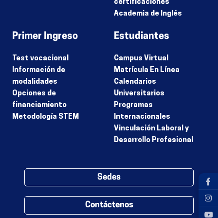
certificaciones
Academia de Inglés
Primer Ingreso
Estudiantes
Test vocacional
Campus Virtual
Información de
Matrícula En Línea
modalidades
Calendarios
Opciones de
Universitarios
financiamiento
Programas
Metodología STEM
Internacionales
Vinculación Laboral y
Desarrollo Profesional
Sedes
Contáctenos