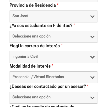
Provincia de Residencia
*
¿Ya sos estudiante en Fidélitas?
*
Elegí la carrera de interés
*
Modalidad de Interés
*
¿Deseás ser contactado por un asesor?
*