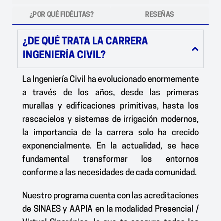
¿POR QUÉ FIDÉLITAS?
RESEÑAS
¿DE QUÉ TRATA LA CARRERA
INGENIERÍA CIVIL?
La Ingeniería Civil ha evolucionado enormemente
a través de los años, desde las primeras
murallas y edificaciones primitivas, hasta los
rascacielos y sistemas de irrigación modernos,
la importancia de la carrera solo ha crecido
exponencialmente. En la actualidad, se hace
fundamental transformar los entornos
conforme a las necesidades de cada comunidad.
Nuestro programa cuenta con las acreditaciones
de SINAES y AAPIA en la modalidad Presencial /