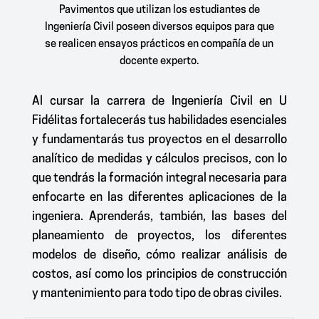
Pavimentos que utilizan los estudiantes de
Ingeniería Civil poseen diversos equipos para que
se realicen ensayos prácticos en compañía de un
docente experto.
Al cursar la carrera de Ingeniería Civil en U
Fidélitas fortalecerás tus habilidades esenciales
y fundamentarás tus proyectos en el desarrollo
analítico de medidas y cálculos precisos, con lo
que tendrás la formación integral necesaria para
enfocarte en las diferentes aplicaciones de la
ingeniera. Aprenderás, también, las bases del
planeamiento de proyectos, los diferentes
modelos de diseño, cómo realizar análisis de
costos, así como los principios de construcción
y mantenimiento para todo tipo de obras civiles.