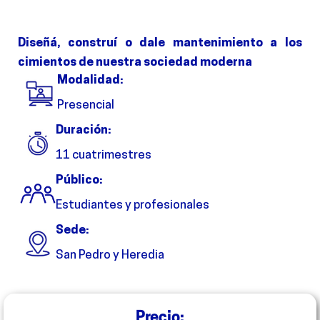
Diseñá, construí o dale mantenimiento a los
cimientos de nuestra sociedad moderna
Modalidad:
Presencial
Duración:
11 cuatrimestres
Público:
Estudiantes y profesionales
Sede:
San Pedro y Heredia
Precio: