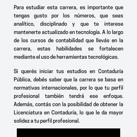
Para estudiar esta carrera, es importante que
tengas gusto por los números, que seas
analítico, disciplinado y que te interese
mantenerte actualizado en tecnología. A lo largo
de los cursos de contabilidad que llevás en la
carrera, estas habilidades se fortalecen
mediante el uso de herramientas tecnológicas.
Si querés iniciar tus estudios en
Contaduría
Pública
, debés saber que la carrera se basa en
normativas internacionales, por lo que tu perfil
profesional también tendrá ese enfoque.
Además, contás con la posibilidad de obtener la
Licenciatura en Contaduría
, lo que le da mayor
solidez a tu perfil profesional.