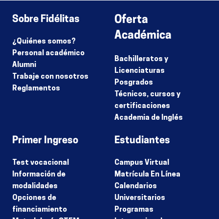
Sobre Fidélitas
Oferta
Académica
¿Quiénes somos?
Personal académico
Bachilleratos y
Alumni
Licenciaturas
Trabaje con nosotros
Posgrados
Reglamentos
Técnicos, cursos y
certificaciones
Academia de Inglés
Primer Ingreso
Estudiantes
Test vocacional
Campus Virtual
Información de
Matrícula En Línea
modalidades
Calendarios
Opciones de
Universitarios
financiamiento
Programas