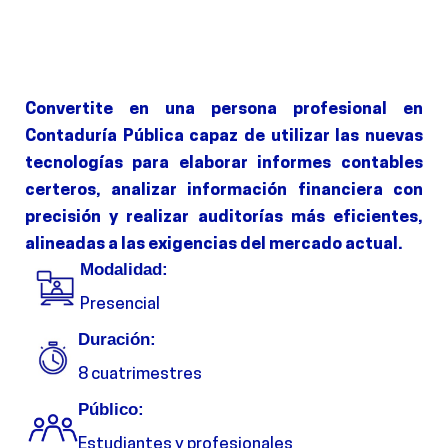
Convertite en una persona profesional en
Contaduría Pública capaz de utilizar las nuevas
tecnologías para elaborar informes contables
certeros, analizar información financiera con
precisión y realizar auditorías más eficientes,
alineadas a las exigencias del mercado actual.
Modalidad:
Presencial
Duración:
8 cuatrimestres
Público:
Estudiantes y profesionales