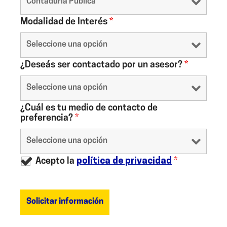
Modalidad de Interés
*
¿Deseás ser contactado por un asesor?
*
¿Cuál es tu medio de contacto de
preferencia?
*
Acepto la
política de privacidad
*