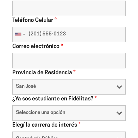
Teléfono Celular
*
Correo electrónico
*
Provincia de Residencia
*
¿Ya sos estudiante en Fidélitas?
*
Elegí la carrera de interés
*