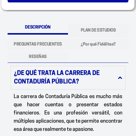
DESCRIPCIÓN
PLAN DE ESTUDIOS
PREGUNTAS FRECUENTES
¿Por qué Fidélitas?
RESEÑAS
¿DE QUÉ TRATA LA CARRERA DE
CONTADURÍA PÚBLICA?
La carrera de
Contaduría Pública
es mucho más
que hacer cuentas o presentar estados
financieros. Es una profesión versátil, con
múltiples aplicaciones, que te permite encontrar
esa área que realmente te apasione.