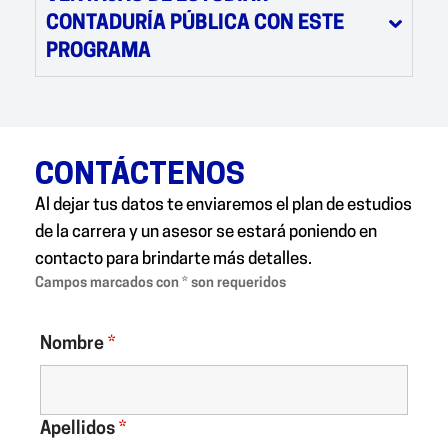
CONTADURÍA PÚBLICA CON ESTE
PROGRAMA
CONTÁCTENOS
Al dejar tus datos te enviaremos el plan de estudios
de la carrera y un asesor se estará poniendo en
contacto para brindarte más detalles.
Campos marcados con * son requeridos
Nombre
*
Apellidos
*