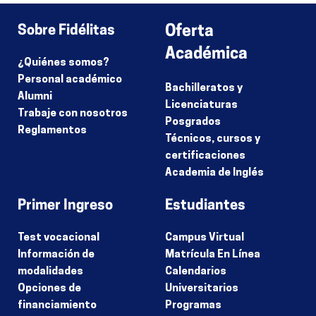
Sobre Fidélitas
Oferta
Académica
¿Quiénes somos?
Personal académico
Bachilleratos y
Alumni
Licenciaturas
Trabaje con nosotros
Posgrados
Reglamentos
Técnicos, cursos y
certificaciones
Academia de Inglés
Primer Ingreso
Estudiantes
Test vocacional
Campus Virtual
Información de
Matrícula En Línea
modalidades
Calendarios
Opciones de
Universitarios
financiamiento
Programas