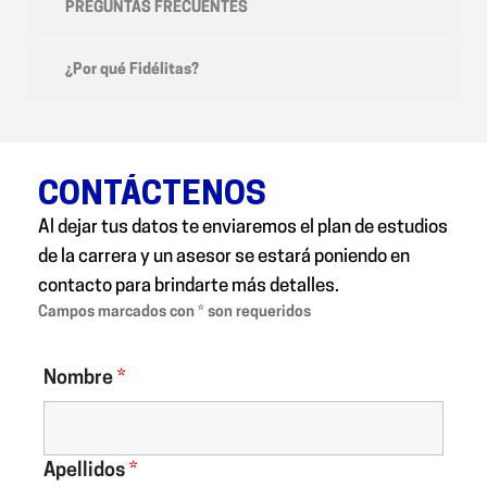
PREGUNTAS FRECUENTES
¿Por qué Fidélitas?
CONTÁCTENOS
Al dejar tus datos te enviaremos el plan de estudios
de la carrera y un asesor se estará poniendo en
contacto para brindarte más detalles.
Campos marcados con * son requeridos
Nombre
*
Apellidos
*