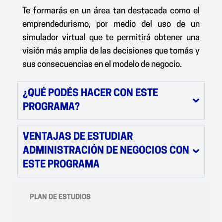
Te formarás en un área tan destacada como el
emprendedurismo, por medio del uso de un
simulador virtual que te permitirá obtener una
visión más amplia de las decisiones que tomás y
sus consecuencias en el modelo de negocio.
¿QUÉ PODÉS HACER CON ESTE
PROGRAMA?
VENTAJAS DE ESTUDIAR
ADMINISTRACIÓN DE NEGOCIOS CON
ESTE PROGRAMA
PLAN DE ESTUDIOS