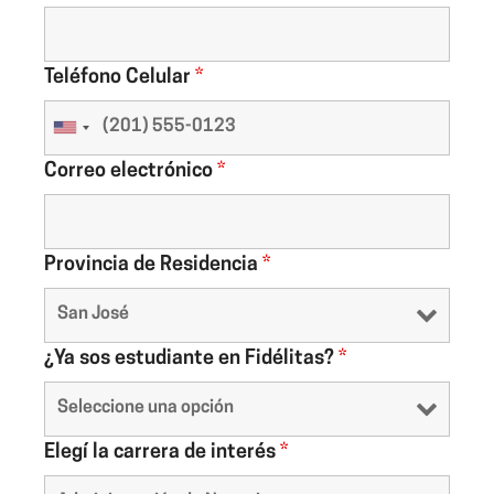
Teléfono Celular
*
Correo electrónico
*
Provincia de Residencia
*
¿Ya sos estudiante en Fidélitas?
*
Elegí la carrera de interés
*