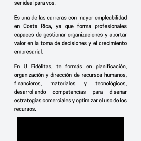
ser ideal para vos.
Es una de las carreras con
mayor empleabilidad
en Costa Rica
, ya que forma profesionales
capaces de gestionar organizaciones y aportar
valor en la toma de decisiones y el crecimiento
empresarial.
En
U Fidélitas
, te formás en planificación,
organización y dirección de recursos humanos,
financieros, materiales y tecnológicos,
desarrollando competencias para diseñar
estrategias comerciales y optimizar el uso de los
recursos.