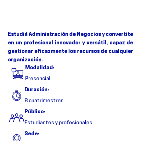
Estudiá Administración de Negocios y convertite
en un profesional innovador y versátil, capaz de
gestionar eficazmente los recursos de cualquier
organización.
Modalidad:
Presencial
Duración:
8 cuatrimestres
Público:
Estudiantes y profesionales
Sede: