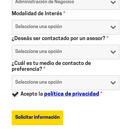
Modalidad de Interés
*
¿Deseás ser contactado por un asesor?
*
¿Cuál es tu medio de contacto de
preferencia?
*
Acepto la
política de privacidad
*