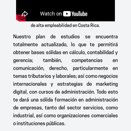
Convertite
en un líder estratégico con una carrera
de alta empleabilidad en Costa Rica
.
Nuestro plan de estudios se encuentra
totalmente actualizado, lo que te permitirá
obtener bases sólidas en cálculo, contabilidad y
gerencia; también, competencias en
comunicación, derecho, particularmente en
temas tributarios y laborales; así como negocios
internacionales y estrategias de marketing
digital, con cursos de administración. Todo esto
te dará una sólida formación en administración
de empresas, tanto del sector servicios, como
industrial, así como organizaciones comerciales
o instituciones públicas.