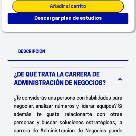
Añadir al carrito
descargar plan de estudios
DESCRIPCIÓN
¿DE QUÉ TRATA LA CARRERA DE
ADMINISTRACIÓN DE NEGOCIOS?
¿Te considerás una persona con habilidades para
negociar, analizar números y liderar equipos? Si
además te gusta relacionarte con otras
personas y buscar soluciones estratégicas, la
carrera de
Administración de Negocios
puede