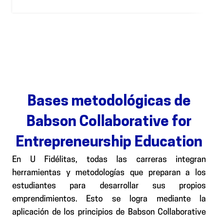
Bases metodológicas de
Babson Collaborative for
Entrepreneurship Education
En U Fidélitas, todas las carreras integran
herramientas y metodologías que preparan a los
estudiantes para desarrollar sus propios
emprendimientos. Esto se logra mediante la
aplicación de los principios de Babson Collaborative