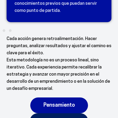
n servir
exigirte por tu meta. La acción es cl
avanzar.
Cada acción genera retroalimentación. Hacer
preguntas, analizar resultados y ajustar el camino es
clave para el éxito.
Esta metodología no es un proceso lineal, sino
iterativo. Cada experiencia permite recalibrar la
estrategia y avanzar con mayor precisión en el
desarrollo de un emprendimiento o en la solución de
un desafío empresarial.
Pensamiento