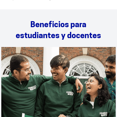
Beneficios para
estudiantes y docentes