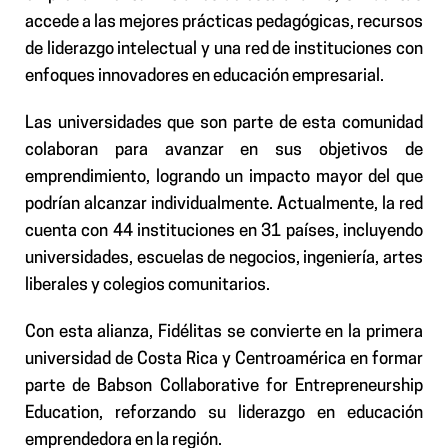
accede a las mejores prácticas pedagógicas, recursos
de liderazgo intelectual y una red de instituciones con
enfoques innovadores en educación empresarial.
Las universidades que son parte de esta comunidad
colaboran para avanzar en sus objetivos de
emprendimiento, logrando un impacto mayor del que
podrían alcanzar individualmente. Actualmente, la red
cuenta con 44 instituciones en 31 países, incluyendo
universidades, escuelas de negocios, ingeniería, artes
liberales y colegios comunitarios.
Con esta alianza, Fidélitas se convierte en la primera
universidad de Costa Rica y Centroamérica en formar
parte de Babson Collaborative for Entrepreneurship
Education, reforzando su liderazgo en educación
emprendedora en la región.