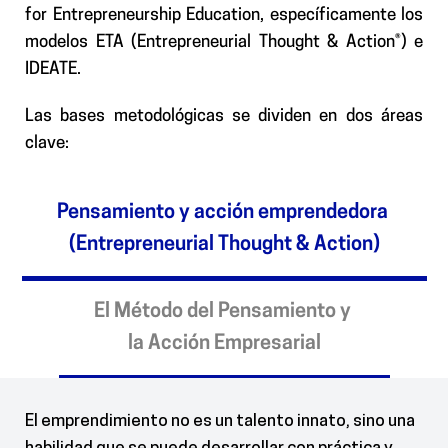
for Entrepreneurship Education, específicamente los
modelos ETA (Entrepreneurial Thought & Action®) e
IDEATE.
Las bases metodológicas se dividen en dos áreas
clave:
Pensamiento y acción emprendedora
(Entrepreneurial Thought & Action)
El Método del Pensamiento y
la Acción Empresarial
El emprendimiento no es un talento innato, sino una