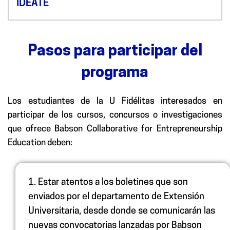
IDEATE
Pasos para participar del
programa
Los estudiantes de la U Fidélitas interesados en
participar de los cursos, concursos o investigaciones
que ofrece Babson Collaborative for Entrepreneurship
Education deben:
1.
Estar atentos a los boletines que son
enviados por el departamento de Extensión
Universitaria, desde donde se comunicarán las
nuevas convocatorias lanzadas por Babson