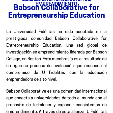
EMPRENDIMIENTO
Babson Collaborative for
Entrepreneurship Education
La Universidad Fidélitas ha sido aceptada en la
prestigiosa comunidad Babson Collaborative for
Entrepreneurship Education, una red global de
investigación en emprendimiento liderada por Babson
College, en Boston. Esta membresía es el resultado de
un riguroso proceso de evaluación que reconoce el
compromiso de U Fidélitas con la educación
emprendedora de alto nivel.
Babson Collaborative es una comunidad internacional
que conecta a universidades de todo el mundo con el
propósito de fortalecer y expandir ecosistemas de
emprendimiento. A través de esta alianza, U Fidélitas