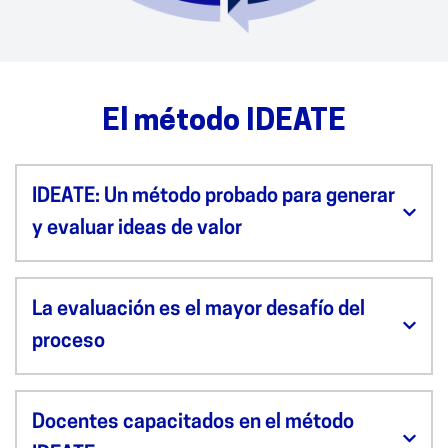
El método IDEATE
IDEATE: Un método probado para generar
y evaluar ideas de valor
La evaluación es el mayor desafío del
proceso
Docentes capacitados en el método