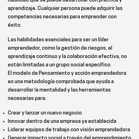
habilidad que se puede desarrollar con práctica y
aprendizaje. Cualquier persona puede adquirir las
competencias necesarias para emprender con
éxito.
Las habilidades esenciales para ser un líder
emprendedor, como la gestión de riesgos, el
aprendizaje continuo y la colaboración efectiva, no
están limitadas a un grupo social específico.
El modelo de Pensamiento y acción emprendedora
es una metodología comprobada que ayuda a
desarrollar la mentalidad y las herramientas
necesarias para:
Crear y lanzar un nuevo negocio
Innovar dentro de una empresa ya establecida
Liderar equipos de trabajo con visión emprendedora
Generar impacto social a través del emprendimiento