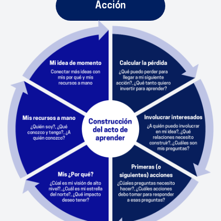
Acción