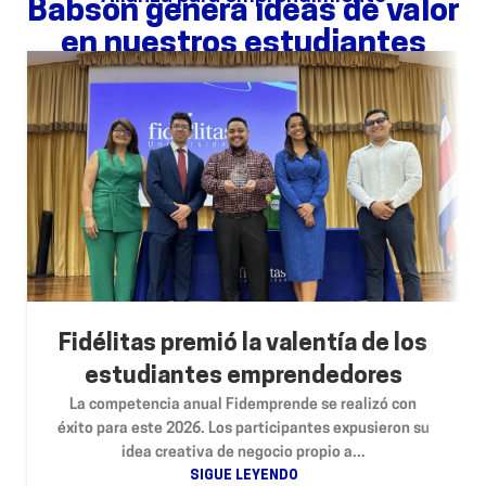
Babson genera ideas de valor
en nuestros estudiantes
Fidélitas premió la valentía de los
estudiantes emprendedores
La competencia anual Fidemprende se realizó con
éxito para este 2026. Los participantes expusieron su
idea creativa de negocio propio a...
SIGUE LEYENDO