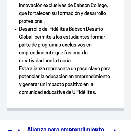
innovación exclusivas de Babson College,
que fortalecen su formación y desarrollo
profesional.
Desarrollo del Fidélitas Babson Desafío
Global: permite a los estudiantes formar
parte de programas exclusivos en
emprendimiento que fusionan la
creatividad con la teoría.
Esta alianza representa un paso clave para
potenciar la educación en emprendimiento
y generar un impacto positivo en la
comunidad educativa de U Fidélitas.
Alianza para emprendimiento