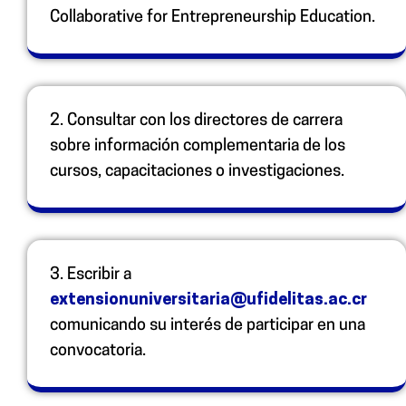
Collaborative for Entrepreneurship Education.
2.
Consultar con los directores de carrera
sobre información complementaria de los
cursos, capacitaciones o investigaciones.
3.
Escribir a
extensionuniversitaria
@ufidelitas.ac.cr
comunicando su interés de participar en una
convocatoria.