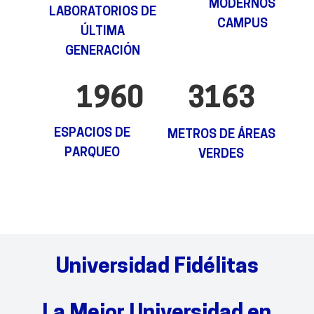
MODERNOS
LABORATORIOS DE
CAMPUS
ÚLTIMA
GENERACIÓN
1960
3163
ESPACIOS DE
METROS DE ÁREAS
PARQUEO
VERDES
Universidad Fidélitas
La Mejor Universidad en