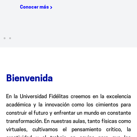
Conocer más
Co
Bienvenida
En la Universidad Fidélitas creemos en la excelencia
académica y la innovación como los cimientos para
construir el futuro y enfrentar un mundo en constante
transformación. En nuestras aulas, tanto físicas como
virtuales, cultivamos el pensamiento crítico, la