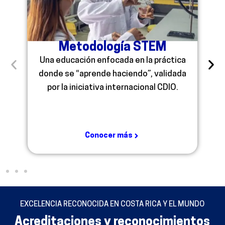
Metodología STEM
Una educación enfocada en la práctica
donde se “aprende haciendo”, validada
por la iniciativa internacional CDIO.
Conocer más
EXCELENCIA RECONOCIDA EN COSTA RICA Y EL MUNDO
Acreditaciones y reconocimientos