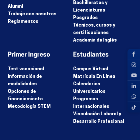
Bachilleratos y
Alumni
Licenciaturas
Trabaje con nosotros
Posgrados
Reglamentos
Técnicos, cursos y
certificaciones
Academia de Inglés
Primer Ingreso
Estudiantes
Test vocacional
Campus Virtual
Información de
Matrícula En Línea
modalidades
Calendarios
Opciones de
Universitarios
financiamiento
Programas
Metodología STEM
Internacionales
Vinculación Laboral y
Desarrollo Profesional