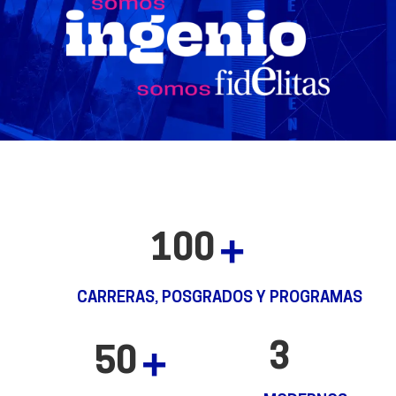
100
CARRERAS, POSGRADOS Y PROGRAMAS
3
50