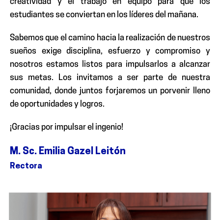
creatividad y el trabajo en equipo para que los
estudiantes se conviertan en los líderes del mañana.
Sabemos que el camino hacia la realización de nuestros
sueños exige disciplina, esfuerzo y compromiso y
nosotros estamos listos para impulsarlos a alcanzar
sus metas. Los invitamos a ser parte de nuestra
comunidad, donde juntos forjaremos un porvenir lleno
de oportunidades y logros.
¡Gracias por impulsar el ingenio!
M. Sc. Emilia Gazel Leitón
Rectora