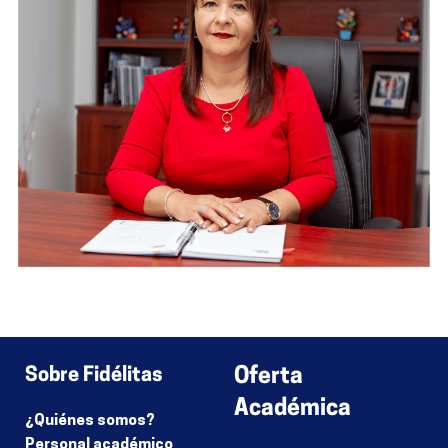
Sobre Fidélitas
Oferta
Académica
¿Quiénes somos?
Personal académico