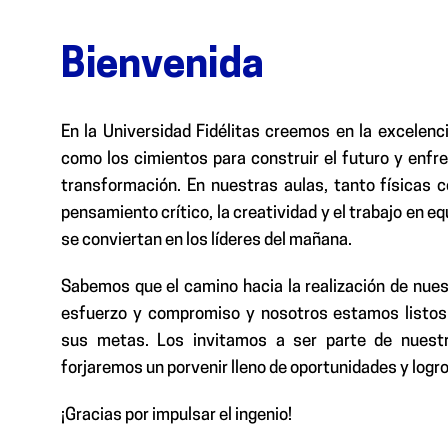
Bienvenida
En la Universidad Fidélitas creemos en la excelenc
como los cimientos para construir el futuro y enf
transformación. En nuestras aulas, tanto físicas c
pensamiento crítico, la creatividad y el trabajo en e
se conviertan en los líderes del mañana.
Sabemos que el camino hacia la realización de nues
esfuerzo y compromiso y nosotros estamos listos 
sus metas. Los invitamos a ser parte de nuest
forjaremos un porvenir lleno de oportunidades y logro
¡Gracias por impulsar el ingenio!