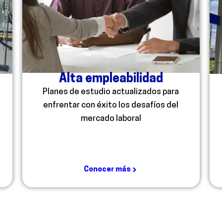
Alta empleabilidad
Planes de estudio actualizados para
enfrentar con éxito los desafíos del
mercado laboral
Conocer más