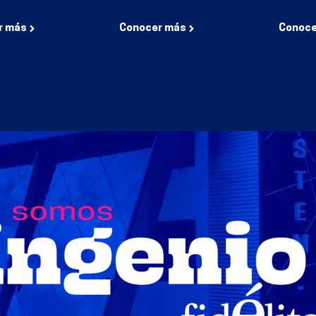
r más
Conocer más
Conoce