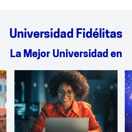
Universidad Fidélitas
La Mejor Universidad en