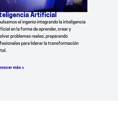
teligencia Artificial
ulsamos el ingenio integrando la inteligencia
ificial en la forma de aprender, crear y
olver problemas reales, preparando
fesionales para liderar la transformación
tal.
onocer más