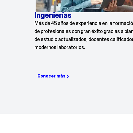
Ingenierías
Más de 45 años de experiencia en la formaci
de profesionales con gran éxito gracias a pla
de estudio actualizados, docentes calificado
modernos laboratorios.
Conocer más