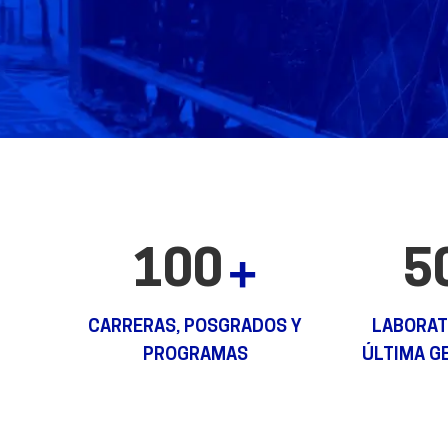
100
5
CARRERAS, POSGRADOS Y
LABORAT
PROGRAMAS
ÚLTIMA G