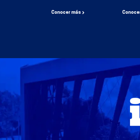
Conocer más
Conoce