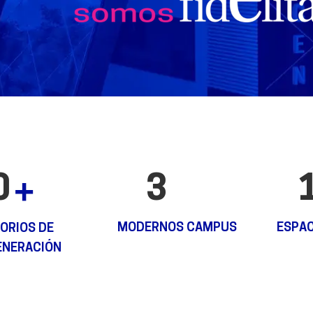
0
3
MODERNOS CAMPUS
ESPAC
ORIOS DE
ENERACIÓN